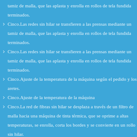
tamiz de malla, que las aplasta y enrolla en rollos de tela fundida
terminados.
Cinco.Las redes sin hilar se transfieren a las prensas mediante un
tamiz de malla, que las aplasta y enrolla en rollos de tela fundida
terminados.
Cinco.Las redes sin hilar se transfieren a las prensas mediante un
tamiz de malla, que las aplasta y enrolla en rollos de tela fundida
terminados.
Cinco.Ajuste de la temperatura de la máquina según el pedido y los
aretes.
Cinco.Ajuste de la temperatura de la máquina
Cinco.La red de fibras sin hilar se desplaza a través de un filtro de
malla hacia una máquina de tinta térmica, que se oprime a altas
temperaturas, se enrolla, corta los bordes y se convierte en un rollo
sin hilar.