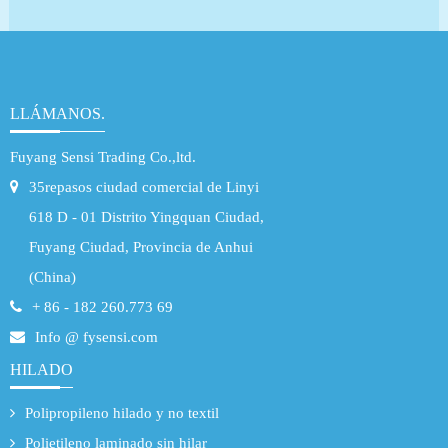
LLÁMANOS.
Fuyang Sensi Trading Co.,ltd.
35repasos ciudad comercial de Linyi
618 D - 01 Distrito Yingquan Ciudad,
Fuyang Ciudad, Provincia de Anhui
(China)
+ 86 - 182 260.773 69
Info @ fysensi.com
HILADO
Polipropileno hilado y no textil
Polietileno laminado sin hilar