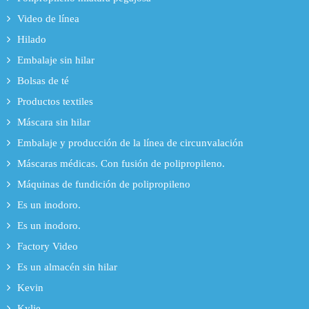
Video de línea
Hilado
Embalaje sin hilar
Bolsas de té
Productos textiles
Máscara sin hilar
Embalaje y producción de la línea de circunvalación
Máscaras médicas. Con fusión de polipropileno.
Máquinas de fundición de polipropileno
Es un inodoro.
Es un inodoro.
Factory Video
Es un almacén sin hilar
Kevin
Kylie