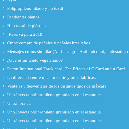
Polipropileno hilado y no textil
Pendientes planos
Hilo nasal de plástico
¡Reserva para 2019!
Cmpc compra de pañales y pañales brasileños
Mensajes cortos sin hilar (Anti - sangre, Anti - alcohol, antiestática)
¿Qué es un tejido vegetariano?
Patton International Track card: The Effects of C Card and u Card
La diferencia entre nuestro Corte y otras fábricas.
Ventajas y desventajas de los distintos tipos de máscara
Uno.Inyecta polipropileno granulado en el estanque.
Uno.Fibra es.
Uno.Inyecta polipropileno granulado en el estanque.
Uno.Inyecta polipropileno granulado en el estanque.