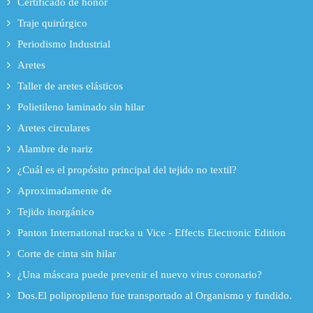
Certificado de honor
Traje quirúrgico
Periodismo Industrial
Aretes
Taller de aretes elásticos
Polietileno laminado sin hilar
Aretes circulares
Alambre de nariz
¿Cuál es el propósito principal del tejido no textil?
Aproximadamente de
Tejido inorgánico
Panton International tracka u Vice - Effects Electronic Edition
Corte de cinta sin hilar
¿Una máscara puede prevenir el nuevo virus coronario?
Dos.El polipropileno fue transportado al Organismo y fundido.