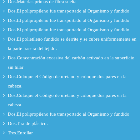
Dos.Materias primas de fibra suelta
Dos.El polipropileno fue transportado al Organismo y fundido.
Dos.El polipropileno fue transportado al Organismo y fundido.
Dos.El polipropileno fue transportado al Organismo y fundido.
Dos.El polietileno fundido se derrite y se cubre uniformemente en
la parte trasera del tejido.
Dos.Concentración excesiva del carbón activado en la superficie
sin hilar
Dos.Coloque el Código de uretano y coloque dos pares en la
cabeza.
Dos.Coloque el Código de uretano y coloque dos pares en la
cabeza.
Dos.El polipropileno fue transportado al Organismo y fundido.
Dos.Tira de plástico.
Tres.Enrollar