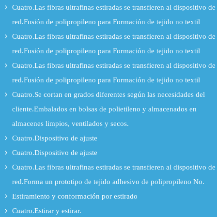
Cuatro.Las fibras ultrafinas estiradas se transfieren al dispositivo de
red.Fusión de polipropileno para Formación de tejido no textil
Cuatro.Las fibras ultrafinas estiradas se transfieren al dispositivo de
red.Fusión de polipropileno para Formación de tejido no textil
Cuatro.Las fibras ultrafinas estiradas se transfieren al dispositivo de
red.Fusión de polipropileno para Formación de tejido no textil
Cuatro.Se cortan en grados diferentes según las necesidades del
cliente.Embalados en bolsas de polietileno y almacenados en
almacenes limpios, ventilados y secos.
Cuatro.Dispositivo de ajuste
Cuatro.Dispositivo de ajuste
Cuatro.Las fibras ultrafinas estiradas se transfieren al dispositivo de
red.Forma un prototipo de tejido adhesivo de polipropileno No.
Estiramiento y conformación por estirado
Cuatro.Estirar y estirar.