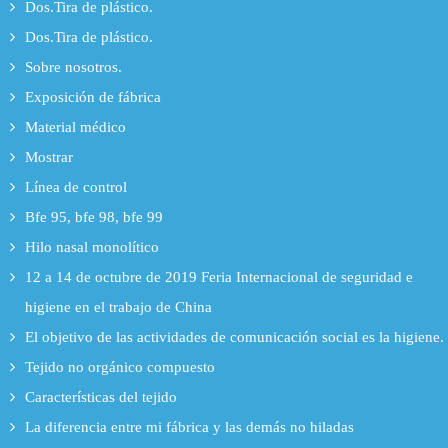
Dos.Tira de plástico.
Dos.Tira de plástico.
Sobre nosotros.
Exposición de fábrica
Material médico
Mostrar
Línea de control
Bfe 95, bfe 98, bfe 99
Hilo nasal monolítico
12 a 14 de octubre de 2019 Feria Internacional de seguridad e
higiene en el trabajo de China
El objetivo de las actividades de comunicación social es la higiene.
Tejido no orgánico compuesto
Características del tejido
La diferencia entre mi fábrica y las demás no hiladas