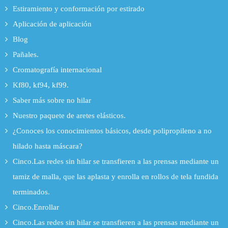
Estiramiento y conformación por estirado
Aplicación de aplicación
Blog
Pañales.
Cromatografía internacional
Kf80, kf94, kf99.
Saber más sobre no hilar
Nuestro paquete de aretes elásticos.
¿Conoces los conocimientos básicos, desde polipropileno a no
hilado hasta máscara?
Cinco.Las redes sin hilar se transfieren a las prensas mediante un
tamiz de malla, que las aplasta y enrolla en rollos de tela fundida
terminados.
Cinco.Enrollar
Cinco.Las redes sin hilar se transfieren a las prensas mediante un