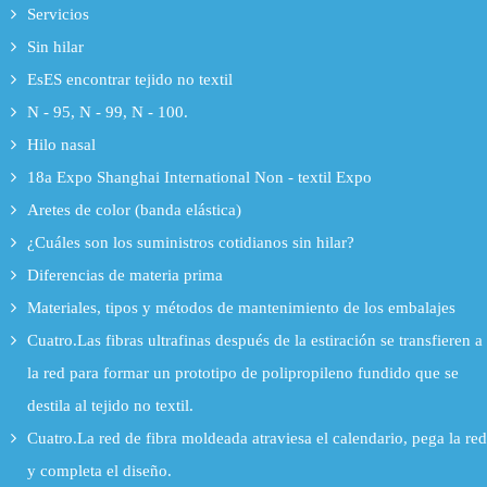
Servicios
Sin hilar
EsES encontrar tejido no textil
N - 95, N - 99, N - 100.
Hilo nasal
18a Expo Shanghai International Non - textil Expo
Aretes de color (banda elástica)
¿Cuáles son los suministros cotidianos sin hilar?
Diferencias de materia prima
Materiales, tipos y métodos de mantenimiento de los embalajes
Cuatro.Las fibras ultrafinas después de la estiración se transfieren a
la red para formar un prototipo de polipropileno fundido que se
destila al tejido no textil.
Cuatro.La red de fibra moldeada atraviesa el calendario, pega la red
y completa el diseño.