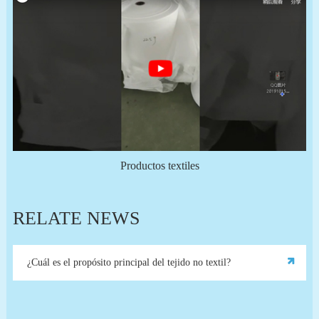
Productos textiles
RELATE NEWS
¿Cuál es el propósito principal del tejido no textil?