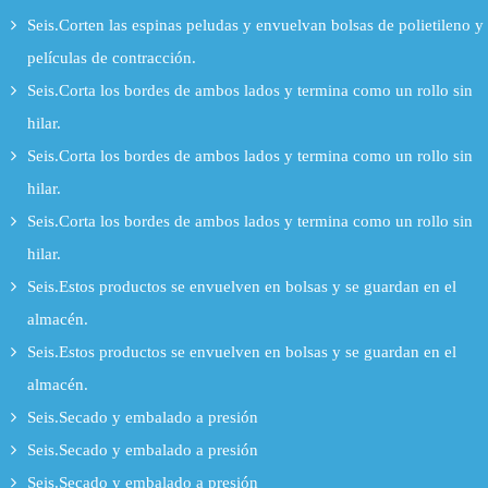
Seis.Corten las espinas peludas y envuelvan bolsas de polietileno y
películas de contracción.
Seis.Corta los bordes de ambos lados y termina como un rollo sin
hilar.
Seis.Corta los bordes de ambos lados y termina como un rollo sin
hilar.
Seis.Corta los bordes de ambos lados y termina como un rollo sin
hilar.
Seis.Estos productos se envuelven en bolsas y se guardan en el
almacén.
Seis.Estos productos se envuelven en bolsas y se guardan en el
almacén.
Seis.Secado y embalado a presión
Seis.Secado y embalado a presión
Seis.Secado y embalado a presión