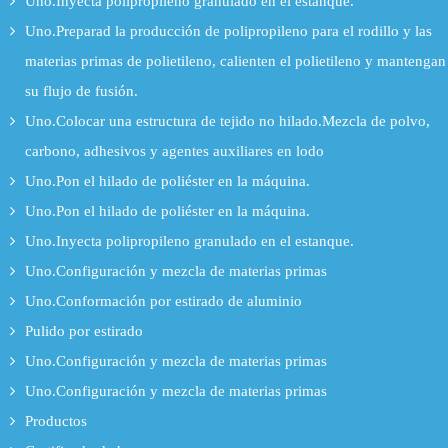
Uno.Inyecta polipropileno granulado en el estanque.
Uno.Preparad la producción de polipropileno para el rodillo y las
materias primas de polietileno, calienten el polietileno y mantengan
su flujo de fusión.
Uno.Colocar una estructura de tejido no hilado.Mezcla de polvo,
carbono, adhesivos y agentes auxiliares en lodo
Uno.Pon el hilado de poliéster en la máquina.
Uno.Pon el hilado de poliéster en la máquina.
Uno.Inyecta polipropileno granulado en el estanque.
Uno.Configuración y mezcla de materias primas
Uno.Conformación por estirado de aluminio
Pulido por estirado
Uno.Configuración y mezcla de materias primas
Uno.Configuración y mezcla de materias primas
Productos