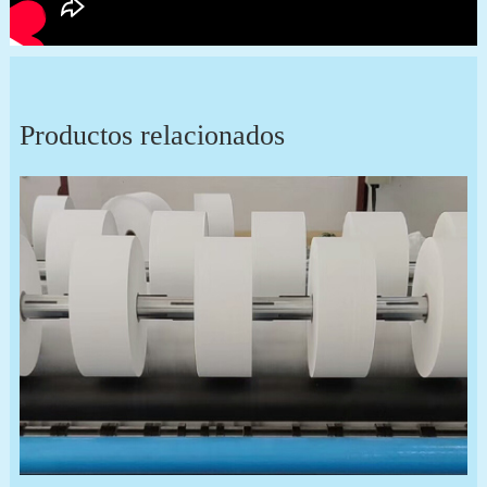
Productos relacionados