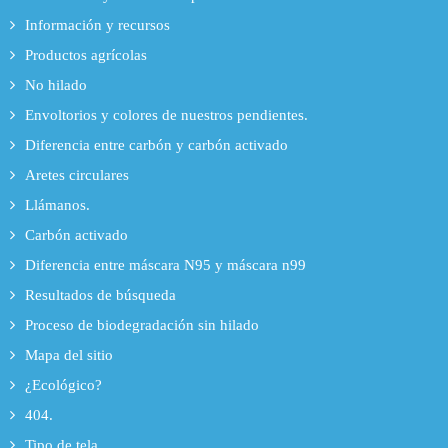
Información y recursos
Productos agrícolas
No hilado
Envoltorios y colores de nuestros pendientes.
Diferencia entre carbón y carbón activado
Aretes circulares
Llámanos.
Carbón activado
Diferencia entre máscara N95 y máscara n99
Resultados de búsqueda
Proceso de biodegradación sin hilado
Mapa del sitio
¿Ecológico?
404.
Tipo de tela