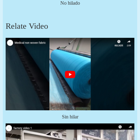
No hilado
Relate Video
Sin hilar