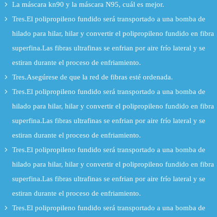
La máscara kn90 y la máscara N95, cuál es mejor.
Tres.El polipropileno fundido será transportado a una bomba de
hilado para hilar, hilar y convertir el polipropileno fundido en fibra
superfina.Las fibras ultrafinas se enfrian por aire frío lateral y se
estiran durante el proceso de enfriamiento.
Tres.Asegúrese de que la red de fibras esté ordenada.
Tres.El polipropileno fundido será transportado a una bomba de
hilado para hilar, hilar y convertir el polipropileno fundido en fibra
superfina.Las fibras ultrafinas se enfrian por aire frío lateral y se
estiran durante el proceso de enfriamiento.
Tres.El polipropileno fundido será transportado a una bomba de
hilado para hilar, hilar y convertir el polipropileno fundido en fibra
superfina.Las fibras ultrafinas se enfrian por aire frío lateral y se
estiran durante el proceso de enfriamiento.
Tres.El polipropileno fundido será transportado a una bomba de