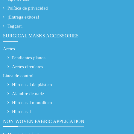
Política de privacidad
¡Entrega exitosa!
Taggart.
SURGICAL MASKS ACCESSORIES
Aretes
Pendientes planos
Aretes circulares
Línea de control
Hilo nasal de plástico
Alambre de nariz
Hilo nasal monolítico
Hilo nasal
NON-WOVEN FABRIC APPLICATION