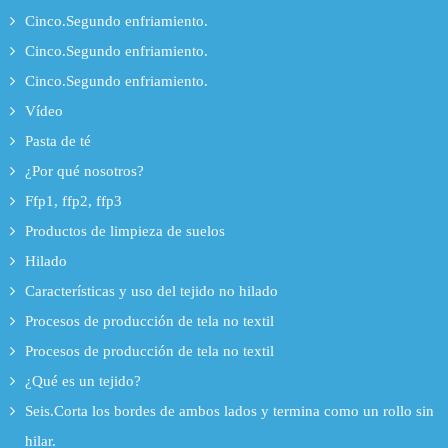
Cinco.Segundo enfriamiento.
Cinco.Segundo enfriamiento.
Cinco.Segundo enfriamiento.
Vídeo
Pasta de té
¿Por qué nosotros?
Ffp1, ffp2, ffp3
Productos de limpieza de suelos
Hilado
Características y uso del tejido no hilado
Procesos de producción de tela no textil
Procesos de producción de tela no textil
¿Qué es un tejido?
Seis.Corta los bordes de ambos lados y termina como un rollo sin
hilar.