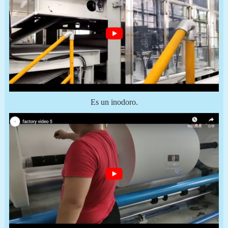
Es un inodoro.