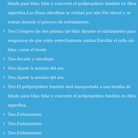
hilado para hilar, hilar y convertir el polipropileno fundido en fibra
superfina.Las fibras ultrafinas se enfrian por aire frío lateral y se
estiran durante el proceso de enfriamiento.
Tres.Compres las dos plantas sin hilar durante el enfriamiento para
asegurarse de que estén estrechamente unidas.Enrollar el rollo sin
hilar, cortar el borde
Tres.Secado y enrollado
Tres.Ajuste la tensión del aro.
Tres.Ajuste la tensión del aro.
Tres.El polipropileno fundido será transportado a una bomba de
hilado para hilar, hilar y convertir el polipropileno fundido en fibra
superfina.
Tres.Enfriamiento
Tres.Enfriamiento
Tres.Enfriamiento