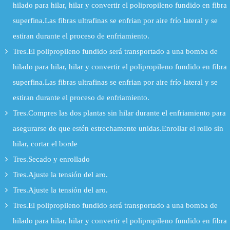
hilado para hilar, hilar y convertir el polipropileno fundido en fibra
superfina.Las fibras ultrafinas se enfrian por aire frío lateral y se
estiran durante el proceso de enfriamiento.
Tres.El polipropileno fundido será transportado a una bomba de
hilado para hilar, hilar y convertir el polipropileno fundido en fibra
superfina.Las fibras ultrafinas se enfrian por aire frío lateral y se
estiran durante el proceso de enfriamiento.
Tres.Compres las dos plantas sin hilar durante el enfriamiento para
asegurarse de que estén estrechamente unidas.Enrollar el rollo sin
hilar, cortar el borde
Tres.Secado y enrollado
Tres.Ajuste la tensión del aro.
Tres.Ajuste la tensión del aro.
Tres.El polipropileno fundido será transportado a una bomba de
hilado para hilar, hilar y convertir el polipropileno fundido en fibra