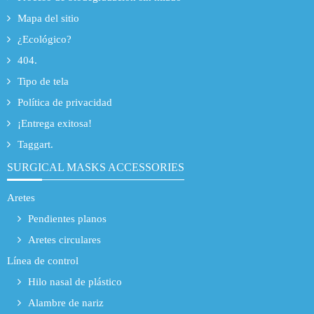
Mapa del sitio
¿Ecológico?
404.
Tipo de tela
Política de privacidad
¡Entrega exitosa!
Taggart.
SURGICAL MASKS ACCESSORIES
Aretes
Pendientes planos
Aretes circulares
Línea de control
Hilo nasal de plástico
Alambre de nariz