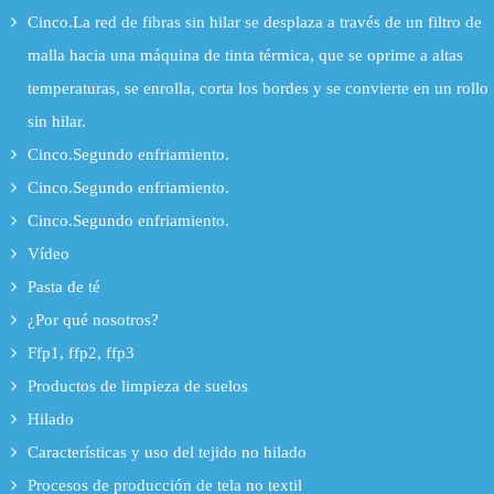
Cinco.La red de fibras sin hilar se desplaza a través de un filtro de
malla hacia una máquina de tinta térmica, que se oprime a altas
temperaturas, se enrolla, corta los bordes y se convierte en un rollo
sin hilar.
Cinco.Segundo enfriamiento.
Cinco.Segundo enfriamiento.
Cinco.Segundo enfriamiento.
Vídeo
Pasta de té
¿Por qué nosotros?
Ffp1, ffp2, ffp3
Productos de limpieza de suelos
Hilado
Características y uso del tejido no hilado
Procesos de producción de tela no textil