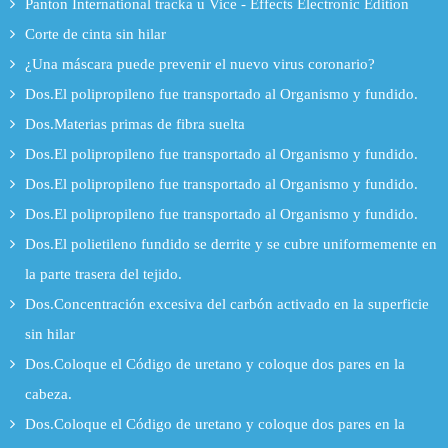
Panton International tracka u Vice - Effects Electronic Edition
Corte de cinta sin hilar
¿Una máscara puede prevenir el nuevo virus coronario?
Dos.El polipropileno fue transportado al Organismo y fundido.
Dos.Materias primas de fibra suelta
Dos.El polipropileno fue transportado al Organismo y fundido.
Dos.El polipropileno fue transportado al Organismo y fundido.
Dos.El polipropileno fue transportado al Organismo y fundido.
Dos.El polietileno fundido se derrite y se cubre uniformemente en
la parte trasera del tejido.
Dos.Concentración excesiva del carbón activado en la superficie
sin hilar
Dos.Coloque el Código de uretano y coloque dos pares en la
cabeza.
Dos.Coloque el Código de uretano y coloque dos pares en la