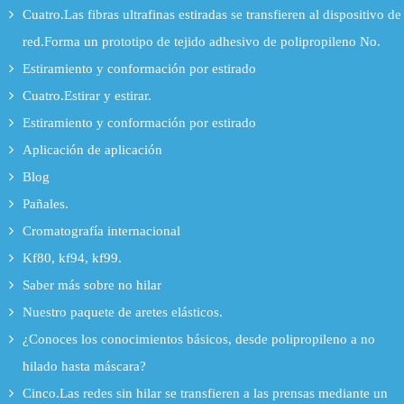
Cuatro.Las fibras ultrafinas estiradas se transfieren al dispositivo de
red.Forma un prototipo de tejido adhesivo de polipropileno No.
Estiramiento y conformación por estirado
Cuatro.Estirar y estirar.
Estiramiento y conformación por estirado
Aplicación de aplicación
Blog
Pañales.
Cromatografía internacional
Kf80, kf94, kf99.
Saber más sobre no hilar
Nuestro paquete de aretes elásticos.
¿Conoces los conocimientos básicos, desde polipropileno a no
hilado hasta máscara?
Cinco.Las redes sin hilar se transfieren a las prensas mediante un