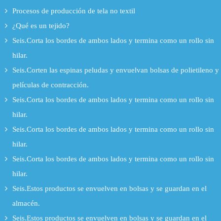
Procesos de producción de tela no textil
¿Qué es un tejido?
Seis.Corta los bordes de ambos lados y termina como un rollo sin
hilar.
Seis.Corten las espinas peludas y envuelvan bolsas de polietileno y
películas de contracción.
Seis.Corta los bordes de ambos lados y termina como un rollo sin
hilar.
Seis.Corta los bordes de ambos lados y termina como un rollo sin
hilar.
Seis.Corta los bordes de ambos lados y termina como un rollo sin
hilar.
Seis.Estos productos se envuelven en bolsas y se guardan en el
almacén.
Seis.Estos productos se envuelven en bolsas y se guardan en el