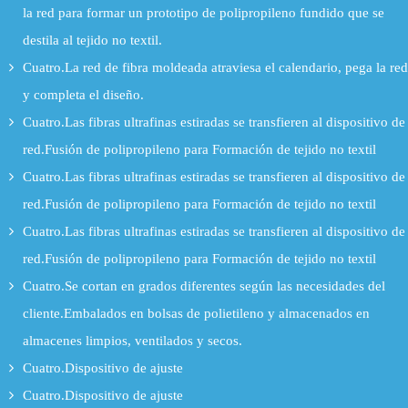
la red para formar un prototipo de polipropileno fundido que se
destila al tejido no textil.
Cuatro.La red de fibra moldeada atraviesa el calendario, pega la red
y completa el diseño.
Cuatro.Las fibras ultrafinas estiradas se transfieren al dispositivo de
red.Fusión de polipropileno para Formación de tejido no textil
Cuatro.Las fibras ultrafinas estiradas se transfieren al dispositivo de
red.Fusión de polipropileno para Formación de tejido no textil
Cuatro.Las fibras ultrafinas estiradas se transfieren al dispositivo de
red.Fusión de polipropileno para Formación de tejido no textil
Cuatro.Se cortan en grados diferentes según las necesidades del
cliente.Embalados en bolsas de polietileno y almacenados en
almacenes limpios, ventilados y secos.
Cuatro.Dispositivo de ajuste
Cuatro.Dispositivo de ajuste