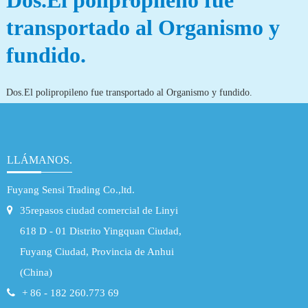
Dos.El polipropileno fue
transportado al Organismo y
fundido.
Dos.El polipropileno fue transportado al Organismo y fundido.
LLÁMANOS.
Fuyang Sensi Trading Co.,ltd.
35repasos ciudad comercial de Linyi
618 D - 01 Distrito Yingquan Ciudad,
Fuyang Ciudad, Provincia de Anhui
(China)
+ 86 - 182 260.773 69