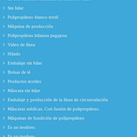
Sin hilar
Polipropileno blanco textil
Máquina de producción
Polipropileno hilatura pegajosa
Video de línea
Hilado
Embalaje sin hilar
Bolsas de té
Productos textiles
Máscara sin hilar
Embalaje y producción de la línea de circunvalación
Máscaras médicas. Con fusión de polipropileno.
Máquinas de fundición de polipropileno
Es un inodoro.
Es un inodoro.