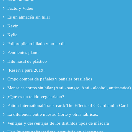
Factory Video
Es un almacén sin hilar
Kevin
Kylie
Polipropileno hilado y no textil
Pendientes planos
Hilo nasal de plástico
¡Reserva para 2019!
Cmpc compra de pañales y pañales brasileños
Mensajes cortos sin hilar (Anti - sangre, Anti - alcohol, antiestática)
¿Qué es un tejido vegetariano?
Patton International Track card: The Effects of C Card and u Card
La diferencia entre nuestro Corte y otras fábricas.
Ventajas y desventajas de los distintos tipos de máscara