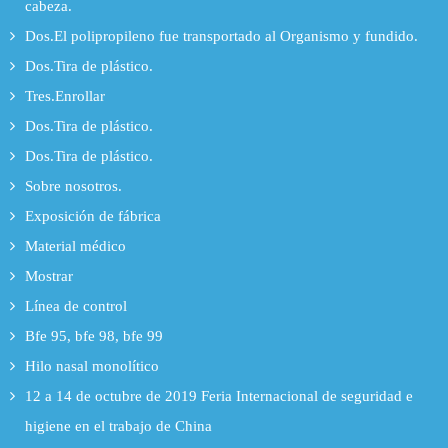
cabeza.
Dos.El polipropileno fue transportado al Organismo y fundido.
Dos.Tira de plástico.
Tres.Enrollar
Dos.Tira de plástico.
Dos.Tira de plástico.
Sobre nosotros.
Exposición de fábrica
Material médico
Mostrar
Línea de control
Bfe 95, bfe 98, bfe 99
Hilo nasal monolítico
12 a 14 de octubre de 2019 Feria Internacional de seguridad e
higiene en el trabajo de China