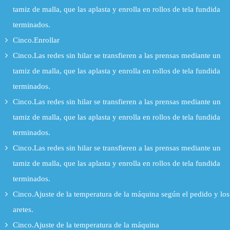
tamiz de malla, que las aplasta y enrolla en rollos de tela fundida
terminados.
Cinco.Enrollar
Cinco.Las redes sin hilar se transfieren a las prensas mediante un
tamiz de malla, que las aplasta y enrolla en rollos de tela fundida
terminados.
Cinco.Las redes sin hilar se transfieren a las prensas mediante un
tamiz de malla, que las aplasta y enrolla en rollos de tela fundida
terminados.
Cinco.Las redes sin hilar se transfieren a las prensas mediante un
tamiz de malla, que las aplasta y enrolla en rollos de tela fundida
terminados.
Cinco.Ajuste de la temperatura de la máquina según el pedido y los
aretes.
Cinco.Ajuste de la temperatura de la máquina