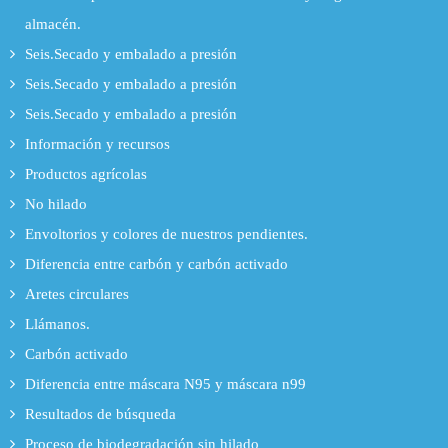
almacén.
Seis.Secado y embalado a presión
Seis.Secado y embalado a presión
Seis.Secado y embalado a presión
Información y recursos
Productos agrícolas
No hilado
Envoltorios y colores de nuestros pendientes.
Diferencia entre carbón y carbón activado
Aretes circulares
Llámanos.
Carbón activado
Diferencia entre máscara N95 y máscara n99
Resultados de búsqueda
Proceso de biodegradación sin hilado