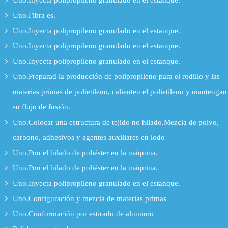
Uno.Inyecta polipropileno granulado en el estanque.
Uno.Fibra es.
Uno.Inyecta polipropileno granulado en el estanque.
Uno.Inyecta polipropileno granulado en el estanque.
Uno.Inyecta polipropileno granulado en el estanque.
Uno.Preparad la producción de polipropileno para el rodillo y las
materias primas de polietileno, calienten el polietileno y mantengan
su flujo de fusión.
Uno.Colocar una estructura de tejido no hilado.Mezcla de polvo,
carbono, adhesivos y agentes auxiliares en lodo
Uno.Pon el hilado de poliéster en la máquina.
Uno.Pon el hilado de poliéster en la máquina.
Uno.Inyecta polipropileno granulado en el estanque.
Uno.Configuración y mezcla de materias primas
Uno.Conformación por estirado de aluminio