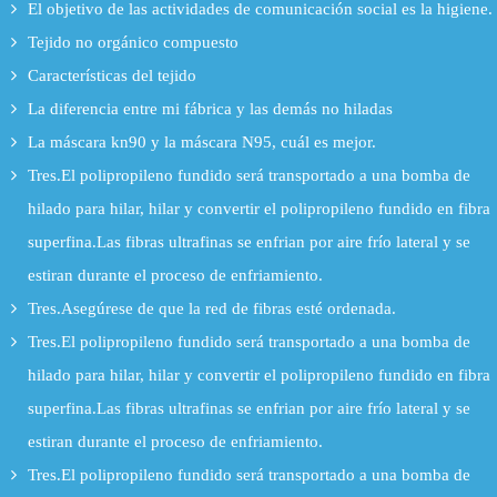
El objetivo de las actividades de comunicación social es la higiene.
Tejido no orgánico compuesto
Características del tejido
La diferencia entre mi fábrica y las demás no hiladas
La máscara kn90 y la máscara N95, cuál es mejor.
Tres.El polipropileno fundido será transportado a una bomba de
hilado para hilar, hilar y convertir el polipropileno fundido en fibra
superfina.Las fibras ultrafinas se enfrian por aire frío lateral y se
estiran durante el proceso de enfriamiento.
Tres.Asegúrese de que la red de fibras esté ordenada.
Tres.El polipropileno fundido será transportado a una bomba de
hilado para hilar, hilar y convertir el polipropileno fundido en fibra
superfina.Las fibras ultrafinas se enfrian por aire frío lateral y se
estiran durante el proceso de enfriamiento.
Tres.El polipropileno fundido será transportado a una bomba de