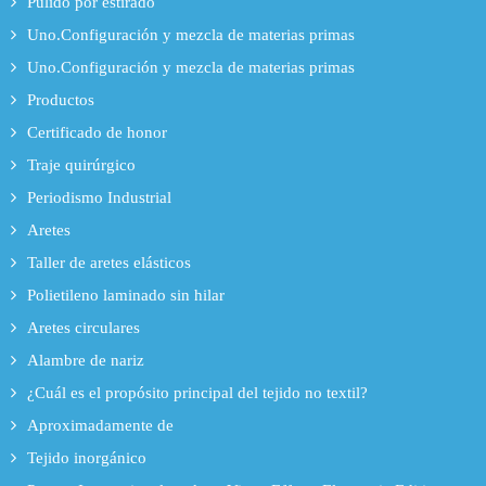
Pulido por estirado
Uno.Configuración y mezcla de materias primas
Uno.Configuración y mezcla de materias primas
Productos
Certificado de honor
Traje quirúrgico
Periodismo Industrial
Aretes
Taller de aretes elásticos
Polietileno laminado sin hilar
Aretes circulares
Alambre de nariz
¿Cuál es el propósito principal del tejido no textil?
Aproximadamente de
Tejido inorgánico