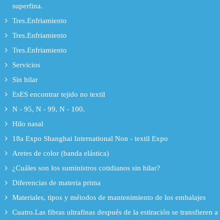
superfina.
Tres.Enfriamiento
Tres.Enfriamiento
Tres.Enfriamiento
Servicios
Sin hilar
EsES encontrar tejido no textil
N - 95, N - 99, N - 100.
Hilo nasal
18a Expo Shanghai International Non - textil Expo
Aretes de color (banda elástica)
¿Cuáles son los suministros cotidianos sin hilar?
Diferencias de materia prima
Materiales, tipos y métodos de mantenimiento de los embalajes
Cuatro.Las fibras ultrafinas después de la estiración se transfieren a