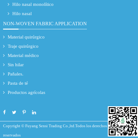
Hilo nasal monolítico
Hilo nasal
NON-WOVEN FABRIC APPLICATION
Material quirúrgico
Traje quirúrgico
Material médico
Sin hilar
Pañales.
Pasta de té
Productos agrícolas
Copyright ©
Fuyang Sensi Trading Co.,ltd.
Todos los derechos
reservados