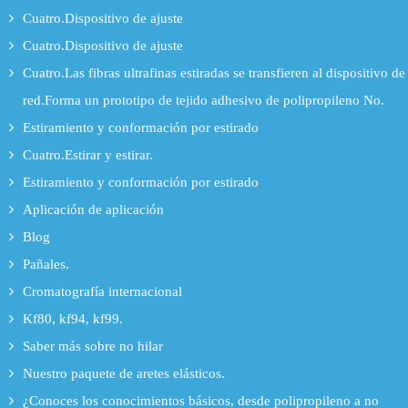
Cuatro.Dispositivo de ajuste
Cuatro.Dispositivo de ajuste
Cuatro.Las fibras ultrafinas estiradas se transfieren al dispositivo de
red.Forma un prototipo de tejido adhesivo de polipropileno No.
Estiramiento y conformación por estirado
Cuatro.Estirar y estirar.
Estiramiento y conformación por estirado
Aplicación de aplicación
Blog
Pañales.
Cromatografía internacional
Kf80, kf94, kf99.
Saber más sobre no hilar
Nuestro paquete de aretes elásticos.
¿Conoces los conocimientos básicos, desde polipropileno a no