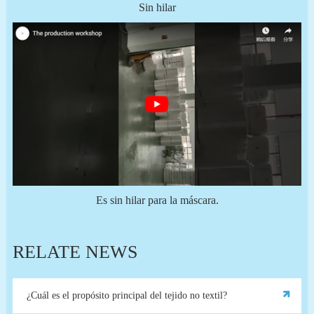
Sin hilar
Es sin hilar para la máscara.
RELATE NEWS
¿Cuál es el propósito principal del tejido no textil?