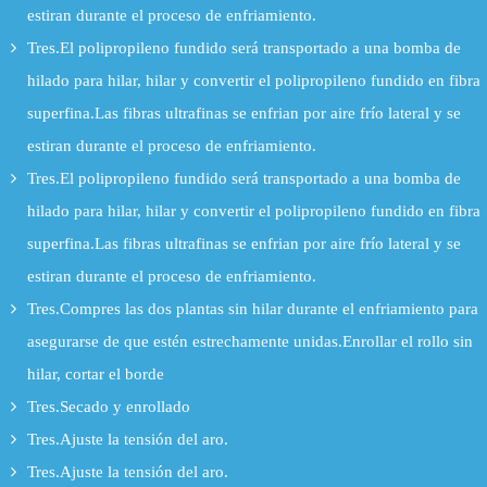
estiran durante el proceso de enfriamiento.
Tres.El polipropileno fundido será transportado a una bomba de
hilado para hilar, hilar y convertir el polipropileno fundido en fibra
superfina.Las fibras ultrafinas se enfrian por aire frío lateral y se
estiran durante el proceso de enfriamiento.
Tres.El polipropileno fundido será transportado a una bomba de
hilado para hilar, hilar y convertir el polipropileno fundido en fibra
superfina.Las fibras ultrafinas se enfrian por aire frío lateral y se
estiran durante el proceso de enfriamiento.
Tres.Compres las dos plantas sin hilar durante el enfriamiento para
asegurarse de que estén estrechamente unidas.Enrollar el rollo sin
hilar, cortar el borde
Tres.Secado y enrollado
Tres.Ajuste la tensión del aro.
Tres.Ajuste la tensión del aro.