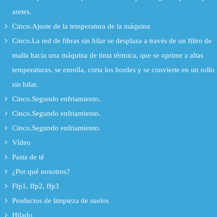
aretes.
Cinco.Ajuste de la temperatura de la máquina
Cinco.La red de fibras sin hilar se desplaza a través de un filtro de
malla hacia una máquina de tinta térmica, que se oprime a altas
temperaturas, se enrolla, corta los bordes y se convierte en un rollo
sin hilar.
Cinco.Segundo enfriamiento.
Cinco.Segundo enfriamiento.
Cinco.Segundo enfriamiento.
Vídeo
Pasta de té
¿Por qué nosotros?
Ffp1, ffp2, ffp3
Productos de limpieza de suelos
Hilado