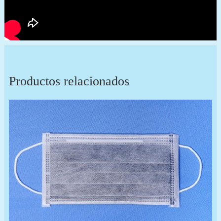
Productos relacionados