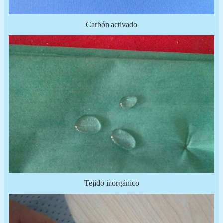
Carbón activado
Tejido inorgánico