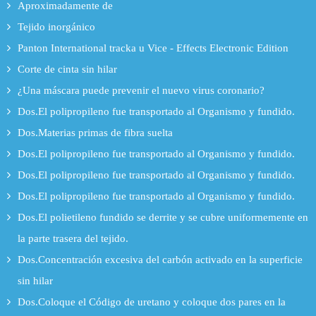
Aproximadamente de
Tejido inorgánico
Panton International tracka u Vice - Effects Electronic Edition
Corte de cinta sin hilar
¿Una máscara puede prevenir el nuevo virus coronario?
Dos.El polipropileno fue transportado al Organismo y fundido.
Dos.Materias primas de fibra suelta
Dos.El polipropileno fue transportado al Organismo y fundido.
Dos.El polipropileno fue transportado al Organismo y fundido.
Dos.El polipropileno fue transportado al Organismo y fundido.
Dos.El polietileno fundido se derrite y se cubre uniformemente en
la parte trasera del tejido.
Dos.Concentración excesiva del carbón activado en la superficie
sin hilar
Dos.Coloque el Código de uretano y coloque dos pares en la