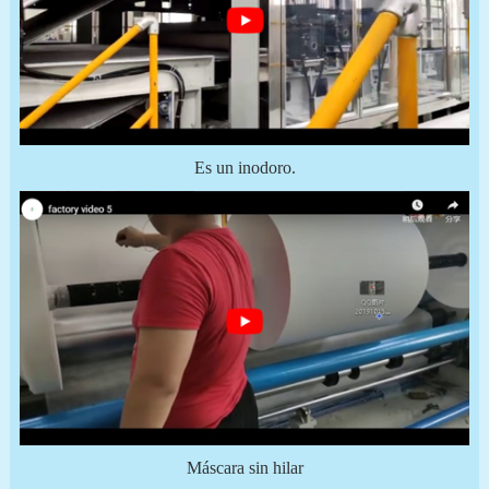
Es un inodoro.
Máscara sin hilar