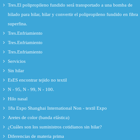
Tres.El polipropileno fundido será transportado a una bomba de
hilado para hilar, hilar y convertir el polipropileno fundido en fibra
superfina.
Tres.Enfriamiento
Tres.Enfriamiento
Tres.Enfriamiento
Servicios
Sin hilar
EsES encontrar tejido no textil
N - 95, N - 99, N - 100.
Hilo nasal
18a Expo Shanghai International Non - textil Expo
Aretes de color (banda elástica)
¿Cuáles son los suministros cotidianos sin hilar?
Diferencias de materia prima