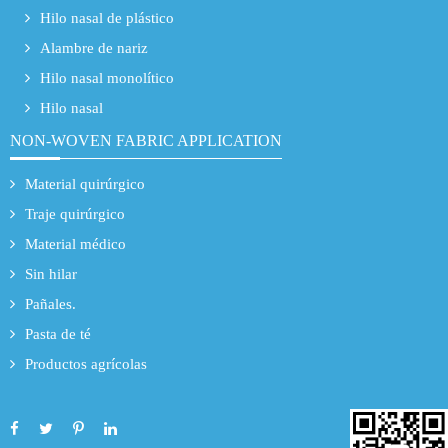
Hilo nasal de plástico
Alambre de nariz
Hilo nasal monolítico
Hilo nasal
NON-WOVEN FABRIC APPLICATION
Material quirúrgico
Traje quirúrgico
Material médico
Sin hilar
Pañales.
Pasta de té
Productos agrícolas