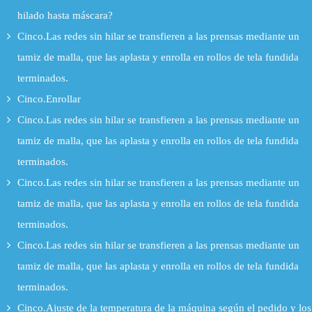
hilado hasta máscara?
Cinco.Las redes sin hilar se transfieren a las prensas mediante un
tamiz de malla, que las aplasta y enrolla en rollos de tela fundida
terminados.
Cinco.Enrollar
Cinco.Las redes sin hilar se transfieren a las prensas mediante un
tamiz de malla, que las aplasta y enrolla en rollos de tela fundida
terminados.
Cinco.Las redes sin hilar se transfieren a las prensas mediante un
tamiz de malla, que las aplasta y enrolla en rollos de tela fundida
terminados.
Cinco.Las redes sin hilar se transfieren a las prensas mediante un
tamiz de malla, que las aplasta y enrolla en rollos de tela fundida
terminados.
Cinco.Ajuste de la temperatura de la máquina según el pedido y los