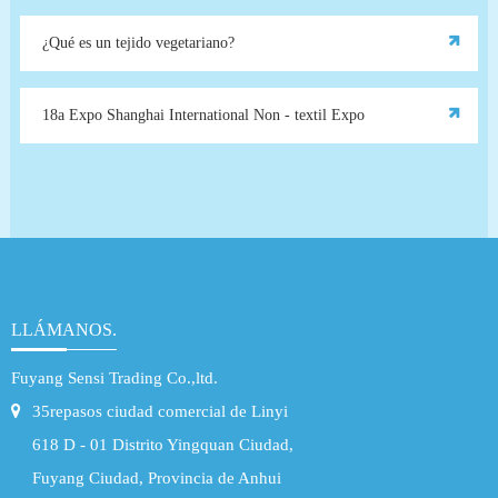
¿Qué es un tejido vegetariano?
18a Expo Shanghai International Non - textil Expo
LLÁMANOS.
Fuyang Sensi Trading Co.,ltd.
35repasos ciudad comercial de Linyi
618 D - 01 Distrito Yingquan Ciudad,
Fuyang Ciudad, Provincia de Anhui