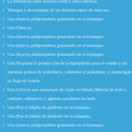
La diferencia entre nuestro Corte y otras fábricas.
Ventajas y desventajas de los distintos tipos de máscara
Uno.Inyecta polipropileno granulado en el estanque.
Uno.Fibra es.
Uno.Inyecta polipropileno granulado en el estanque.
Uno.Inyecta polipropileno granulado en el estanque.
Uno.Inyecta polipropileno granulado en el estanque.
Uno.Preparad la producción de polipropileno para el rodillo y las
materias primas de polietileno, calienten el polietileno y mantengan
su flujo de fusión.
Uno.Colocar una estructura de tejido no hilado.Mezcla de polvo,
carbono, adhesivos y agentes auxiliares en lodo
Uno.Pon el hilado de poliéster en la máquina.
Uno.Pon el hilado de poliéster en la máquina.
Uno.Inyecta polipropileno granulado en el estanque.