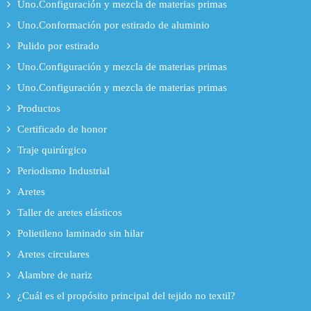
Uno.Configuración y mezcla de materias primas
Uno.Conformación por estirado de aluminio
Pulido por estirado
Uno.Configuración y mezcla de materias primas
Uno.Configuración y mezcla de materias primas
Productos
Certificado de honor
Traje quirúrgico
Periodismo Industrial
Aretes
Taller de aretes elásticos
Polietileno laminado sin hilar
Aretes circulares
Alambre de nariz
¿Cuál es el propósito principal del tejido no textil?