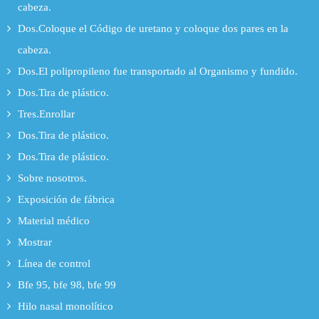
cabeza.
Dos.Coloque el Código de uretano y coloque dos pares en la
cabeza.
Dos.El polipropileno fue transportado al Organismo y fundido.
Dos.Tira de plástico.
Tres.Enrollar
Dos.Tira de plástico.
Dos.Tira de plástico.
Sobre nosotros.
Exposición de fábrica
Material médico
Mostrar
Línea de control
Bfe 95, bfe 98, bfe 99
Hilo nasal monolítico