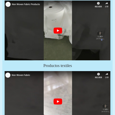
Productos textiles