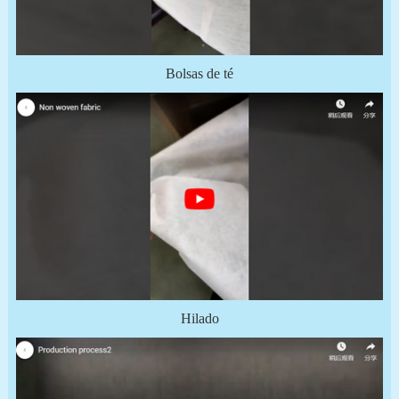
Bolsas de té
Hilado