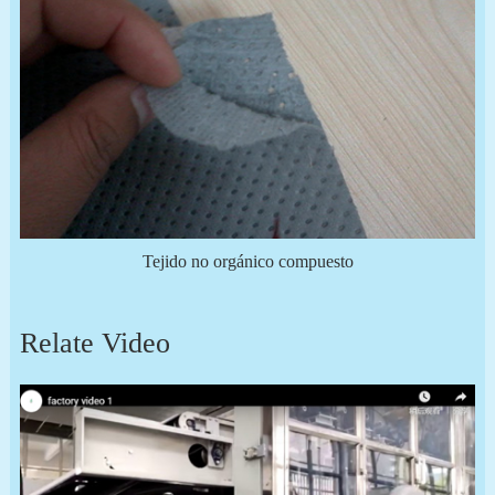
Tejido no orgánico compuesto
Relate Video