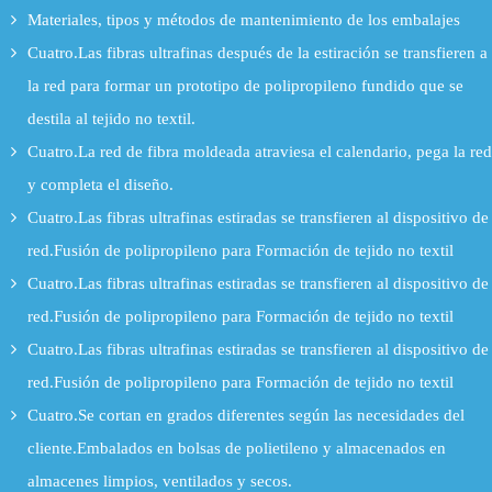
Materiales, tipos y métodos de mantenimiento de los embalajes
Cuatro.Las fibras ultrafinas después de la estiración se transfieren a
la red para formar un prototipo de polipropileno fundido que se
destila al tejido no textil.
Cuatro.La red de fibra moldeada atraviesa el calendario, pega la red
y completa el diseño.
Cuatro.Las fibras ultrafinas estiradas se transfieren al dispositivo de
red.Fusión de polipropileno para Formación de tejido no textil
Cuatro.Las fibras ultrafinas estiradas se transfieren al dispositivo de
red.Fusión de polipropileno para Formación de tejido no textil
Cuatro.Las fibras ultrafinas estiradas se transfieren al dispositivo de
red.Fusión de polipropileno para Formación de tejido no textil
Cuatro.Se cortan en grados diferentes según las necesidades del
cliente.Embalados en bolsas de polietileno y almacenados en
almacenes limpios, ventilados y secos.