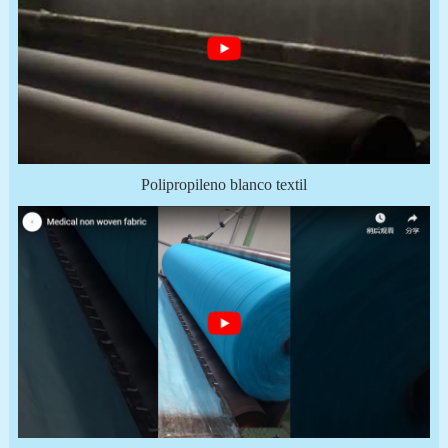
Polipropileno blanco textil