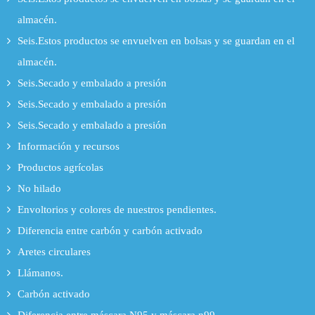
almacén.
Seis.Estos productos se envuelven en bolsas y se guardan en el
almacén.
Seis.Secado y embalado a presión
Seis.Secado y embalado a presión
Seis.Secado y embalado a presión
Información y recursos
Productos agrícolas
No hilado
Envoltorios y colores de nuestros pendientes.
Diferencia entre carbón y carbón activado
Aretes circulares
Llámanos.
Carbón activado