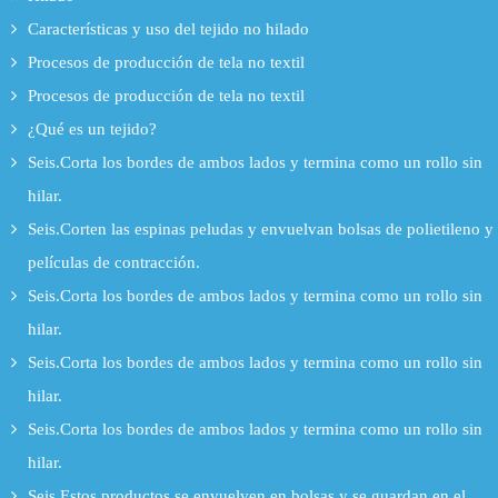
Características y uso del tejido no hilado
Procesos de producción de tela no textil
Procesos de producción de tela no textil
¿Qué es un tejido?
Seis.Corta los bordes de ambos lados y termina como un rollo sin
hilar.
Seis.Corten las espinas peludas y envuelvan bolsas de polietileno y
películas de contracción.
Seis.Corta los bordes de ambos lados y termina como un rollo sin
hilar.
Seis.Corta los bordes de ambos lados y termina como un rollo sin
hilar.
Seis.Corta los bordes de ambos lados y termina como un rollo sin
hilar.
Seis.Estos productos se envuelven en bolsas y se guardan en el