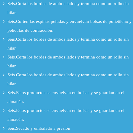
Seis.Corta los bordes de ambos lados y termina como un rollo sin
hilar.
Seis.Corten las espinas peludas y envuelvan bolsas de polietileno y
películas de contracción.
Seis.Corta los bordes de ambos lados y termina como un rollo sin
hilar.
Seis.Corta los bordes de ambos lados y termina como un rollo sin
hilar.
Seis.Corta los bordes de ambos lados y termina como un rollo sin
hilar.
Seis.Estos productos se envuelven en bolsas y se guardan en el
almacén.
Seis.Estos productos se envuelven en bolsas y se guardan en el
almacén.
Seis.Secado y embalado a presión