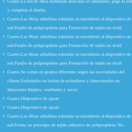
Cuatro.La red de fibra moldeada atraviesa el calendario, pega la red
y completa el diseño.
Cuatro.Las fibras ultrafinas estiradas se transfieren al dispositivo de
red.Fusión de polipropileno para Formación de tejido no textil
Cuatro.Las fibras ultrafinas estiradas se transfieren al dispositivo de
red.Fusión de polipropileno para Formación de tejido no textil
Cuatro.Las fibras ultrafinas estiradas se transfieren al dispositivo de
red.Fusión de polipropileno para Formación de tejido no textil
Cuatro.Se cortan en grados diferentes según las necesidades del
cliente.Embalados en bolsas de polietileno y almacenados en
almacenes limpios, ventilados y secos.
Cuatro.Dispositivo de ajuste
Cuatro.Dispositivo de ajuste
Cuatro.Las fibras ultrafinas estiradas se transfieren al dispositivo de
red.Forma un prototipo de tejido adhesivo de polipropileno No.