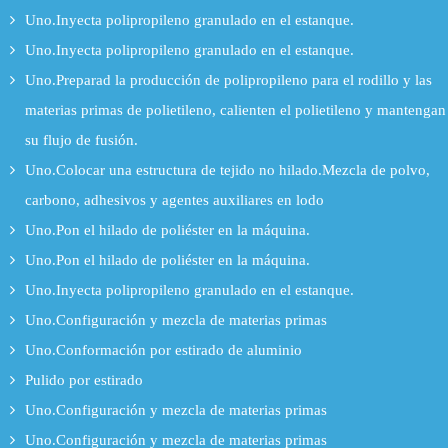
Uno.Inyecta polipropileno granulado en el estanque.
Uno.Inyecta polipropileno granulado en el estanque.
Uno.Preparad la producción de polipropileno para el rodillo y las
materias primas de polietileno, calienten el polietileno y mantengan
su flujo de fusión.
Uno.Colocar una estructura de tejido no hilado.Mezcla de polvo,
carbono, adhesivos y agentes auxiliares en lodo
Uno.Pon el hilado de poliéster en la máquina.
Uno.Pon el hilado de poliéster en la máquina.
Uno.Inyecta polipropileno granulado en el estanque.
Uno.Configuración y mezcla de materias primas
Uno.Conformación por estirado de aluminio
Pulido por estirado
Uno.Configuración y mezcla de materias primas
Uno.Configuración y mezcla de materias primas