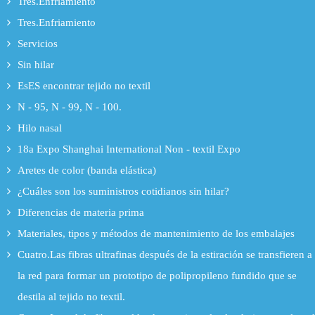
Tres.Enfriamiento
Tres.Enfriamiento
Servicios
Sin hilar
EsES encontrar tejido no textil
N - 95, N - 99, N - 100.
Hilo nasal
18a Expo Shanghai International Non - textil Expo
Aretes de color (banda elástica)
¿Cuáles son los suministros cotidianos sin hilar?
Diferencias de materia prima
Materiales, tipos y métodos de mantenimiento de los embalajes
Cuatro.Las fibras ultrafinas después de la estiración se transfieren a
la red para formar un prototipo de polipropileno fundido que se
destila al tejido no textil.