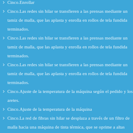
Cinco.Enrollar
Cinco.Las redes sin hilar se transfieren a las prensas mediante un
tamiz de malla, que las aplasta y enrolla en rollos de tela fundida
terminados.
Cinco.Las redes sin hilar se transfieren a las prensas mediante un
tamiz de malla, que las aplasta y enrolla en rollos de tela fundida
terminados.
Cinco.Las redes sin hilar se transfieren a las prensas mediante un
tamiz de malla, que las aplasta y enrolla en rollos de tela fundida
terminados.
Cinco.Ajuste de la temperatura de la máquina según el pedido y los
aretes.
Cinco.Ajuste de la temperatura de la máquina
Cinco.La red de fibras sin hilar se desplaza a través de un filtro de
malla hacia una máquina de tinta térmica, que se oprime a altas