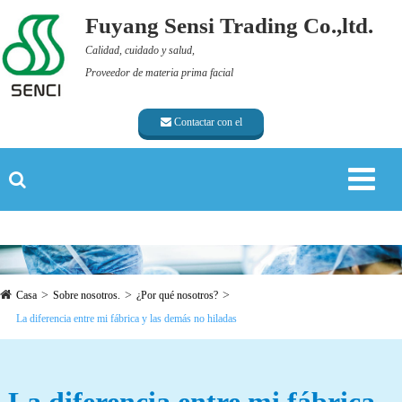
Fuyang Sensi Trading Co.,ltd.
Calidad, cuidado y salud,
Proveedor de materia prima facial
Contactar con el
proveedor
Casa
Sobre nosotros.
¿Por qué nosotros?
La diferencia entre mi fábrica y las demás no hiladas