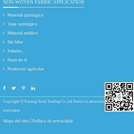
NON-WOVEN FABRIC APPLICATION
Material quirúrgico
Traje quirúrgico
Material médico
Sin hilar
Pañales.
Pasta de té
Productos agrícolas
Copyright ©
Fuyang Sensi Trading Co.,ltd.
Todos los derechos
reservados
Mapa del sitio
Política de privacidad