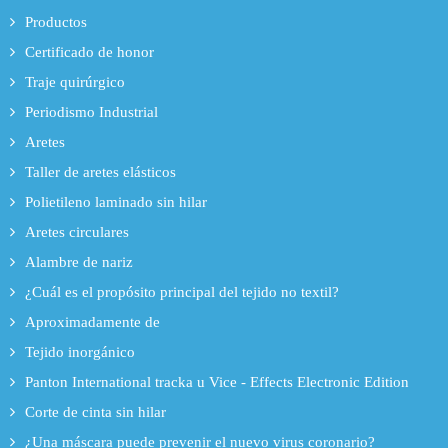
Productos
Certificado de honor
Traje quirúrgico
Periodismo Industrial
Aretes
Taller de aretes elásticos
Polietileno laminado sin hilar
Aretes circulares
Alambre de nariz
¿Cuál es el propósito principal del tejido no textil?
Aproximadamente de
Tejido inorgánico
Panton International tracka u Vice - Effects Electronic Edition
Corte de cinta sin hilar
¿Una máscara puede prevenir el nuevo virus coronario?