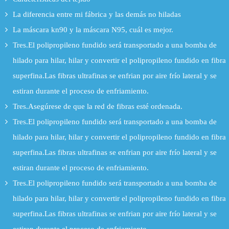
La diferencia entre mi fábrica y las demás no hiladas
La máscara kn90 y la máscara N95, cuál es mejor.
Tres.El polipropileno fundido será transportado a una bomba de
hilado para hilar, hilar y convertir el polipropileno fundido en fibra
superfina.Las fibras ultrafinas se enfrian por aire frío lateral y se
estiran durante el proceso de enfriamiento.
Tres.Asegúrese de que la red de fibras esté ordenada.
Tres.El polipropileno fundido será transportado a una bomba de
hilado para hilar, hilar y convertir el polipropileno fundido en fibra
superfina.Las fibras ultrafinas se enfrian por aire frío lateral y se
estiran durante el proceso de enfriamiento.
Tres.El polipropileno fundido será transportado a una bomba de
hilado para hilar, hilar y convertir el polipropileno fundido en fibra
superfina.Las fibras ultrafinas se enfrian por aire frío lateral y se