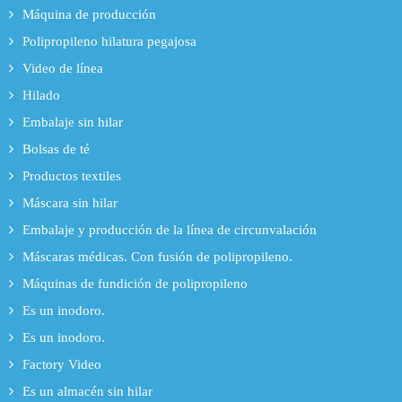
Máquina de producción
Polipropileno hilatura pegajosa
Video de línea
Hilado
Embalaje sin hilar
Bolsas de té
Productos textiles
Máscara sin hilar
Embalaje y producción de la línea de circunvalación
Máscaras médicas. Con fusión de polipropileno.
Máquinas de fundición de polipropileno
Es un inodoro.
Es un inodoro.
Factory Video
Es un almacén sin hilar