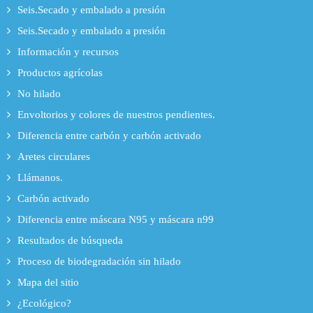
Seis.Secado y embalado a presión
Seis.Secado y embalado a presión
Información y recursos
Productos agrícolas
No hilado
Envoltorios y colores de nuestros pendientes.
Diferencia entre carbón y carbón activado
Aretes circulares
Llámanos.
Carbón activado
Diferencia entre máscara N95 y máscara n99
Resultados de búsqueda
Proceso de biodegradación sin hilado
Mapa del sitio
¿Ecológico?