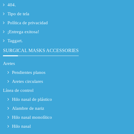
404.
Tipo de tela
Política de privacidad
¡Entrega exitosa!
Taggart.
SURGICAL MASKS ACCESSORIES
Aretes
Pendientes planos
Aretes circulares
Línea de control
Hilo nasal de plástico
Alambre de nariz
Hilo nasal monolítico
Hilo nasal