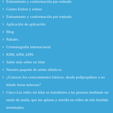
Estiramiento y conformación por estirado
Cuatro.Estirar y estirar.
Estiramiento y conformación por estirado
Aplicación de aplicación
Blog
Pañales.
Cromatografía internacional
Kf80, kf94, kf99.
Saber más sobre no hilar
Nuestro paquete de aretes elásticos.
¿Conoces los conocimientos básicos, desde polipropileno a no
hilado hasta máscara?
Cinco.Las redes sin hilar se transfieren a las prensas mediante un
tamiz de malla, que las aplasta y enrolla en rollos de tela fundida
terminados.