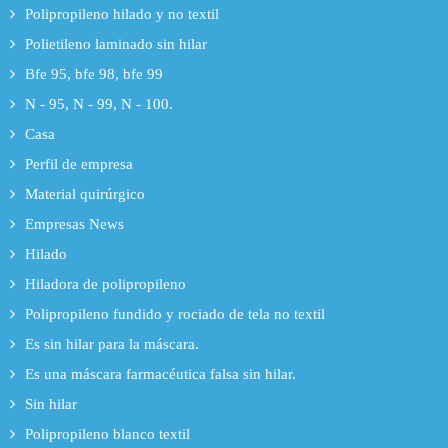
Polipropileno hilado y no textil
Polietileno laminado sin hilar
Bfe 95, bfe 98, bfe 99
N - 95, N - 99, N - 100.
Casa
Perfil de empresa
Material quirúrgico
Empresas News
Hilado
Hiladora de polipropileno
Polipropileno fundido y rociado de tela no textil
Es sin hilar para la máscara.
Es una máscara farmacéutica falsa sin hilar.
Sin hilar
Polipropileno blanco textil