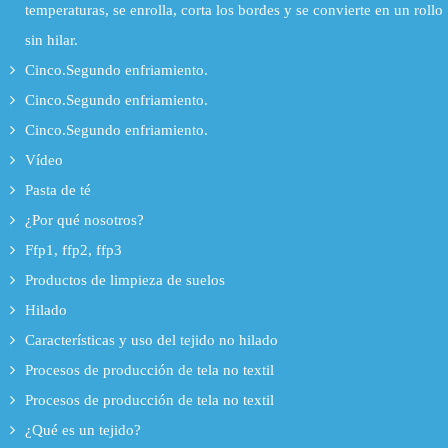
temperaturas, se enrolla, corta los bordes y se convierte en un rollo
sin hilar.
Cinco.Segundo enfriamiento.
Cinco.Segundo enfriamiento.
Cinco.Segundo enfriamiento.
Vídeo
Pasta de té
¿Por qué nosotros?
Ffp1, ffp2, ffp3
Productos de limpieza de suelos
Hilado
Características y uso del tejido no hilado
Procesos de producción de tela no textil
Procesos de producción de tela no textil
¿Qué es un tejido?