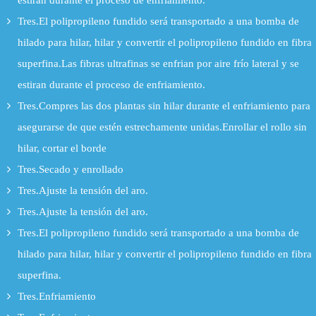
estiran durante el proceso de enfriamiento.
Tres.El polipropileno fundido será transportado a una bomba de
hilado para hilar, hilar y convertir el polipropileno fundido en fibra
superfina.Las fibras ultrafinas se enfrian por aire frío lateral y se
estiran durante el proceso de enfriamiento.
Tres.Compres las dos plantas sin hilar durante el enfriamiento para
asegurarse de que estén estrechamente unidas.Enrollar el rollo sin
hilar, cortar el borde
Tres.Secado y enrollado
Tres.Ajuste la tensión del aro.
Tres.Ajuste la tensión del aro.
Tres.El polipropileno fundido será transportado a una bomba de
hilado para hilar, hilar y convertir el polipropileno fundido en fibra
superfina.
Tres.Enfriamiento