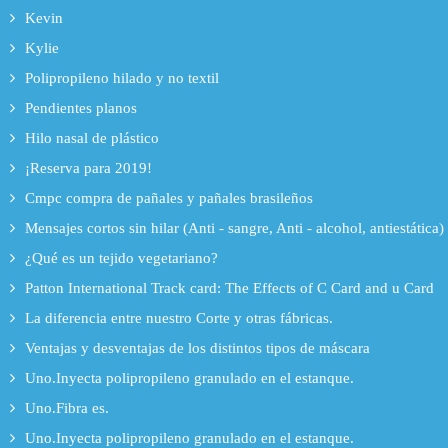
Kevin
Kylie
Polipropileno hilado y no textil
Pendientes planos
Hilo nasal de plástico
¡Reserva para 2019!
Cmpc compra de pañales y pañales brasileños
Mensajes cortos sin hilar (Anti - sangre, Anti - alcohol, antiestática)
¿Qué es un tejido vegetariano?
Patton International Track card: The Effects of C Card and u Card
La diferencia entre nuestro Corte y otras fábricas.
Ventajas y desventajas de los distintos tipos de máscara
Uno.Inyecta polipropileno granulado en el estanque.
Uno.Fibra es.
Uno.Inyecta polipropileno granulado en el estanque.