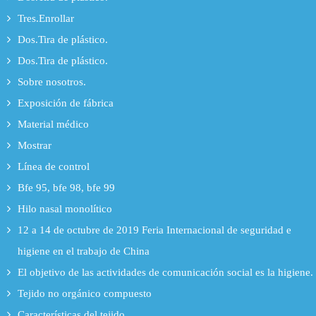
Tres.Enrollar
Dos.Tira de plástico.
Dos.Tira de plástico.
Sobre nosotros.
Exposición de fábrica
Material médico
Mostrar
Línea de control
Bfe 95, bfe 98, bfe 99
Hilo nasal monolítico
12 a 14 de octubre de 2019 Feria Internacional de seguridad e
higiene en el trabajo de China
El objetivo de las actividades de comunicación social es la higiene.
Tejido no orgánico compuesto
Características del tejido