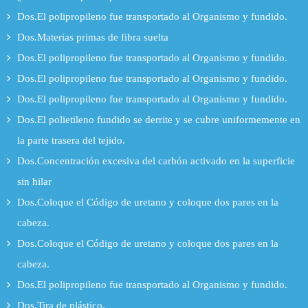
Dos.El polipropileno fue transportado al Organismo y fundido.
Dos.Materias primas de fibra suelta
Dos.El polipropileno fue transportado al Organismo y fundido.
Dos.El polipropileno fue transportado al Organismo y fundido.
Dos.El polipropileno fue transportado al Organismo y fundido.
Dos.El polietileno fundido se derrite y se cubre uniformemente en
la parte trasera del tejido.
Dos.Concentración excesiva del carbón activado en la superficie
sin hilar
Dos.Coloque el Código de uretano y coloque dos pares en la
cabeza.
Dos.Coloque el Código de uretano y coloque dos pares en la
cabeza.
Dos.El polipropileno fue transportado al Organismo y fundido.
Dos.Tira de plástico.