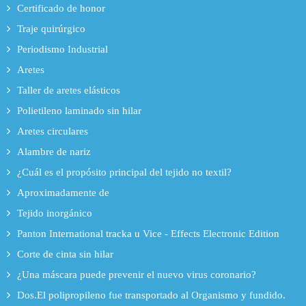
Certificado de honor
Traje quirúrgico
Periodismo Industrial
Aretes
Taller de aretes elásticos
Polietileno laminado sin hilar
Aretes circulares
Alambre de nariz
¿Cuál es el propósito principal del tejido no textil?
Aproximadamente de
Tejido inorgánico
Panton International tracka u Vice - Effects Electronic Edition
Corte de cinta sin hilar
¿Una máscara puede prevenir el nuevo virus coronario?
Dos.El polipropileno fue transportado al Organismo y fundido.