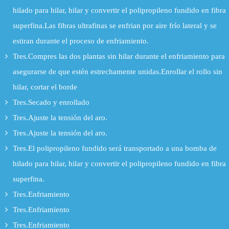
hilado para hilar, hilar y convertir el polipropileno fundido en fibra
superfina.Las fibras ultrafinas se enfrian por aire frío lateral y se
estiran durante el proceso de enfriamiento.
Tres.Compres las dos plantas sin hilar durante el enfriamiento para
asegurarse de que estén estrechamente unidas.Enrollar el rollo sin
hilar, cortar el borde
Tres.Secado y enrollado
Tres.Ajuste la tensión del aro.
Tres.Ajuste la tensión del aro.
Tres.El polipropileno fundido será transportado a una bomba de
hilado para hilar, hilar y convertir el polipropileno fundido en fibra
superfina.
Tres.Enfriamiento
Tres.Enfriamiento
Tres.Enfriamiento