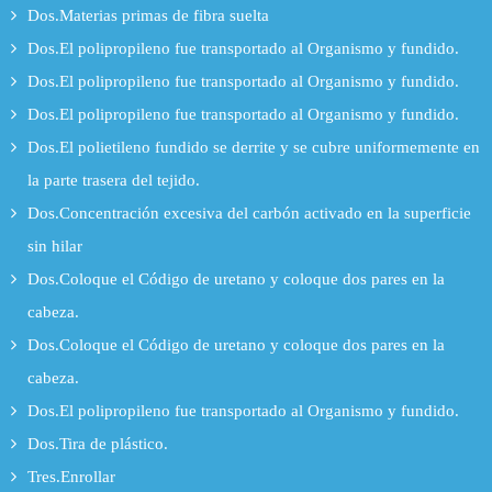
Dos.Materias primas de fibra suelta
Dos.El polipropileno fue transportado al Organismo y fundido.
Dos.El polipropileno fue transportado al Organismo y fundido.
Dos.El polipropileno fue transportado al Organismo y fundido.
Dos.El polietileno fundido se derrite y se cubre uniformemente en
la parte trasera del tejido.
Dos.Concentración excesiva del carbón activado en la superficie
sin hilar
Dos.Coloque el Código de uretano y coloque dos pares en la
cabeza.
Dos.Coloque el Código de uretano y coloque dos pares en la
cabeza.
Dos.El polipropileno fue transportado al Organismo y fundido.
Dos.Tira de plástico.
Tres.Enrollar