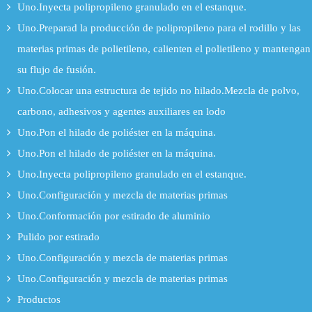
Uno.Inyecta polipropileno granulado en el estanque.
Uno.Preparad la producción de polipropileno para el rodillo y las
materias primas de polietileno, calienten el polietileno y mantengan
su flujo de fusión.
Uno.Colocar una estructura de tejido no hilado.Mezcla de polvo,
carbono, adhesivos y agentes auxiliares en lodo
Uno.Pon el hilado de poliéster en la máquina.
Uno.Pon el hilado de poliéster en la máquina.
Uno.Inyecta polipropileno granulado en el estanque.
Uno.Configuración y mezcla de materias primas
Uno.Conformación por estirado de aluminio
Pulido por estirado
Uno.Configuración y mezcla de materias primas
Uno.Configuración y mezcla de materias primas
Productos