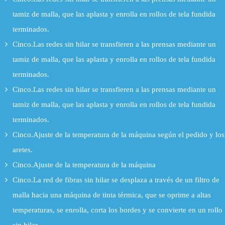
tamiz de malla, que las aplasta y enrolla en rollos de tela fundida
terminados.
Cinco.Las redes sin hilar se transfieren a las prensas mediante un
tamiz de malla, que las aplasta y enrolla en rollos de tela fundida
terminados.
Cinco.Las redes sin hilar se transfieren a las prensas mediante un
tamiz de malla, que las aplasta y enrolla en rollos de tela fundida
terminados.
Cinco.Ajuste de la temperatura de la máquina según el pedido y los
aretes.
Cinco.Ajuste de la temperatura de la máquina
Cinco.La red de fibras sin hilar se desplaza a través de un filtro de
malla hacia una máquina de tinta térmica, que se oprime a altas
temperaturas, se enrolla, corta los bordes y se convierte en un rollo