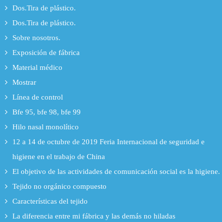
Dos.Tira de plástico.
Dos.Tira de plástico.
Sobre nosotros.
Exposición de fábrica
Material médico
Mostrar
Línea de control
Bfe 95, bfe 98, bfe 99
Hilo nasal monolítico
12 a 14 de octubre de 2019 Feria Internacional de seguridad e
higiene en el trabajo de China
El objetivo de las actividades de comunicación social es la higiene.
Tejido no orgánico compuesto
Características del tejido
La diferencia entre mi fábrica y las demás no hiladas