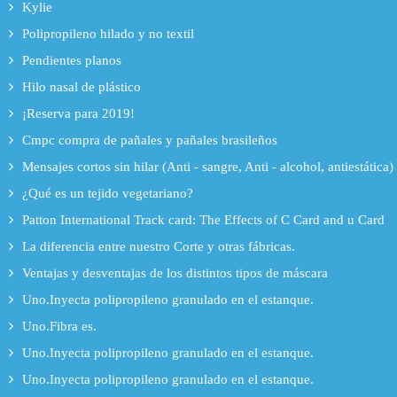
Kylie
Polipropileno hilado y no textil
Pendientes planos
Hilo nasal de plástico
¡Reserva para 2019!
Cmpc compra de pañales y pañales brasileños
Mensajes cortos sin hilar (Anti - sangre, Anti - alcohol, antiestática)
¿Qué es un tejido vegetariano?
Patton International Track card: The Effects of C Card and u Card
La diferencia entre nuestro Corte y otras fábricas.
Ventajas y desventajas de los distintos tipos de máscara
Uno.Inyecta polipropileno granulado en el estanque.
Uno.Fibra es.
Uno.Inyecta polipropileno granulado en el estanque.
Uno.Inyecta polipropileno granulado en el estanque.