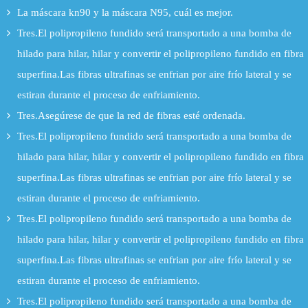
La máscara kn90 y la máscara N95, cuál es mejor.
Tres.El polipropileno fundido será transportado a una bomba de
hilado para hilar, hilar y convertir el polipropileno fundido en fibra
superfina.Las fibras ultrafinas se enfrian por aire frío lateral y se
estiran durante el proceso de enfriamiento.
Tres.Asegúrese de que la red de fibras esté ordenada.
Tres.El polipropileno fundido será transportado a una bomba de
hilado para hilar, hilar y convertir el polipropileno fundido en fibra
superfina.Las fibras ultrafinas se enfrian por aire frío lateral y se
estiran durante el proceso de enfriamiento.
Tres.El polipropileno fundido será transportado a una bomba de
hilado para hilar, hilar y convertir el polipropileno fundido en fibra
superfina.Las fibras ultrafinas se enfrian por aire frío lateral y se
estiran durante el proceso de enfriamiento.
Tres.El polipropileno fundido será transportado a una bomba de