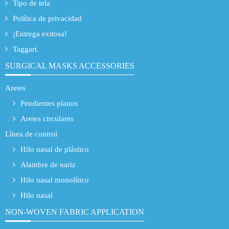
Tipo de tela
Política de privacidad
¡Entrega exitosa!
Taggart.
SURGICAL MASKS ACCESSORIES
Aretes
Pendientes planos
Aretes circulares
Línea de control
Hilo nasal de plástico
Alambre de nariz
Hilo nasal monolítico
Hilo nasal
NON-WOVEN FABRIC APPLICATION