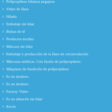
Polipropileno hilatura pegajosa
Video de línea
Hilado
Embalaje sin hilar
Bolsas de té
Productos textiles
Máscara sin hilar
Embalaje y producción de la línea de circunvalación
Máscaras médicas. Con fusión de polipropileno.
Máquinas de fundición de polipropileno
Es un inodoro.
Es un inodoro.
Factory Video
Es un almacén sin hilar
Kevin