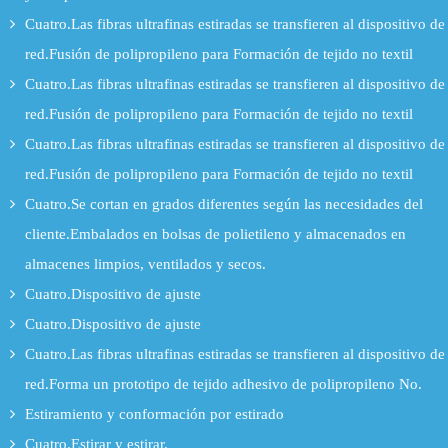
Cuatro.Las fibras ultrafinas estiradas se transfieren al dispositivo de
red.Fusión de polipropileno para Formación de tejido no textil
Cuatro.Las fibras ultrafinas estiradas se transfieren al dispositivo de
red.Fusión de polipropileno para Formación de tejido no textil
Cuatro.Las fibras ultrafinas estiradas se transfieren al dispositivo de
red.Fusión de polipropileno para Formación de tejido no textil
Cuatro.Se cortan en grados diferentes según las necesidades del
cliente.Embalados en bolsas de polietileno y almacenados en
almacenes limpios, ventilados y secos.
Cuatro.Dispositivo de ajuste
Cuatro.Dispositivo de ajuste
Cuatro.Las fibras ultrafinas estiradas se transfieren al dispositivo de
red.Forma un prototipo de tejido adhesivo de polipropileno No.
Estiramiento y conformación por estirado
Cuatro.Estirar y estirar.