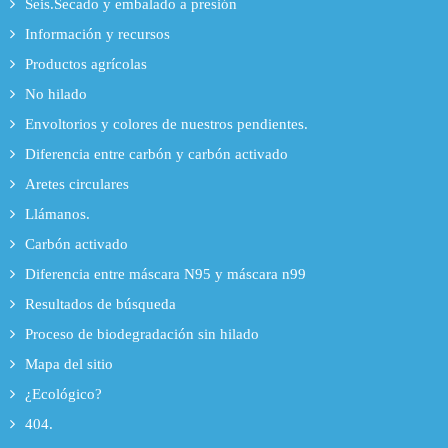
Seis.Secado y embalado a presión
Información y recursos
Productos agrícolas
No hilado
Envoltorios y colores de nuestros pendientes.
Diferencia entre carbón y carbón activado
Aretes circulares
Llámanos.
Carbón activado
Diferencia entre máscara N95 y máscara n99
Resultados de búsqueda
Proceso de biodegradación sin hilado
Mapa del sitio
¿Ecológico?
404.