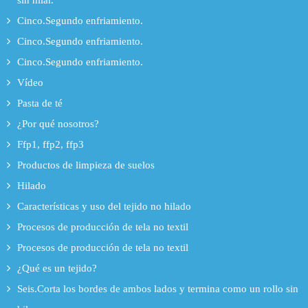
sin hilar.
Cinco.Segundo enfriamiento.
Cinco.Segundo enfriamiento.
Cinco.Segundo enfriamiento.
Vídeo
Pasta de té
¿Por qué nosotros?
Ffp1, ffp2, ffp3
Productos de limpieza de suelos
Hilado
Características y uso del tejido no hilado
Procesos de producción de tela no textil
Procesos de producción de tela no textil
¿Qué es un tejido?
Seis.Corta los bordes de ambos lados y termina como un rollo sin