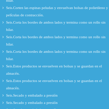
hilar.
Seis.Corten las espinas peludas y envuelvan bolsas de polietileno y
películas de contracción.
Seis.Corta los bordes de ambos lados y termina como un rollo sin
hilar.
Seis.Corta los bordes de ambos lados y termina como un rollo sin
hilar.
Seis.Corta los bordes de ambos lados y termina como un rollo sin
hilar.
Seis.Estos productos se envuelven en bolsas y se guardan en el
almacén.
Seis.Estos productos se envuelven en bolsas y se guardan en el
almacén.
Seis.Secado y embalado a presión
Seis.Secado y embalado a presión