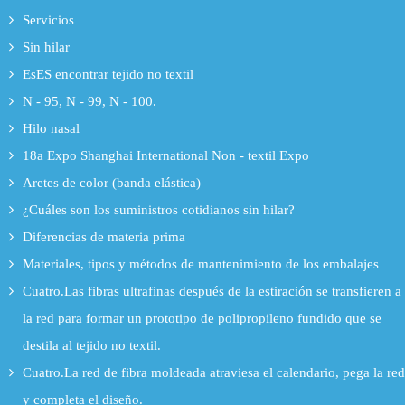
Servicios
Sin hilar
EsES encontrar tejido no textil
N - 95, N - 99, N - 100.
Hilo nasal
18a Expo Shanghai International Non - textil Expo
Aretes de color (banda elástica)
¿Cuáles son los suministros cotidianos sin hilar?
Diferencias de materia prima
Materiales, tipos y métodos de mantenimiento de los embalajes
Cuatro.Las fibras ultrafinas después de la estiración se transfieren a
la red para formar un prototipo de polipropileno fundido que se
destila al tejido no textil.
Cuatro.La red de fibra moldeada atraviesa el calendario, pega la red
y completa el diseño.