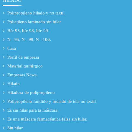
HILADO
Polipropileno hilado y no textil
Polietileno laminado sin hilar
Bfe 95, bfe 98, bfe 99
N - 95, N - 99, N - 100.
Casa
Perfil de empresa
Material quirúrgico
Empresas News
Hilado
Hiladora de polipropileno
Polipropileno fundido y rociado de tela no textil
Es sin hilar para la máscara.
Es una máscara farmacéutica falsa sin hilar.
Sin hilar