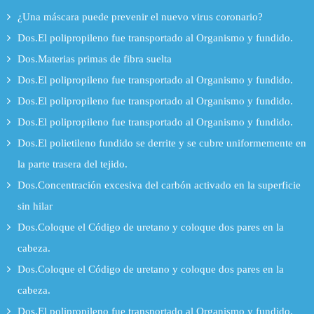
¿Una máscara puede prevenir el nuevo virus coronario?
Dos.El polipropileno fue transportado al Organismo y fundido.
Dos.Materias primas de fibra suelta
Dos.El polipropileno fue transportado al Organismo y fundido.
Dos.El polipropileno fue transportado al Organismo y fundido.
Dos.El polipropileno fue transportado al Organismo y fundido.
Dos.El polietileno fundido se derrite y se cubre uniformemente en
la parte trasera del tejido.
Dos.Concentración excesiva del carbón activado en la superficie
sin hilar
Dos.Coloque el Código de uretano y coloque dos pares en la
cabeza.
Dos.Coloque el Código de uretano y coloque dos pares en la
cabeza.
Dos.El polipropileno fue transportado al Organismo y fundido.