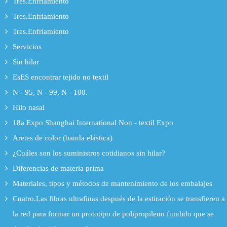
Tres.Enfriamiento
Tres.Enfriamiento
Tres.Enfriamiento
Servicios
Sin hilar
EsES encontrar tejido no textil
N - 95, N - 99, N - 100.
Hilo nasal
18a Expo Shanghai International Non - textil Expo
Aretes de color (banda elástica)
¿Cuáles son los suministros cotidianos sin hilar?
Diferencias de materia prima
Materiales, tipos y métodos de mantenimiento de los embalajes
Cuatro.Las fibras ultrafinas después de la estiración se transfieren a
la red para formar un prototipo de polipropileno fundido que se