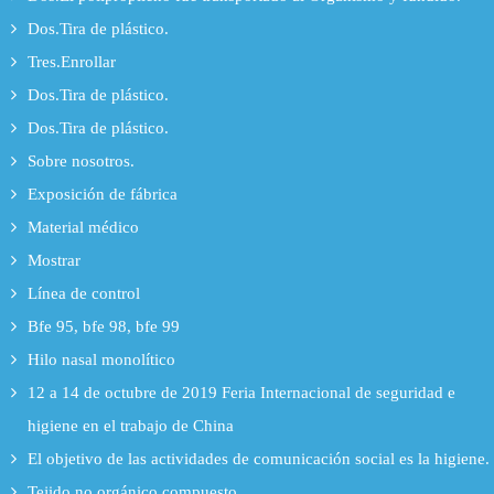
Dos.Tira de plástico.
Tres.Enrollar
Dos.Tira de plástico.
Dos.Tira de plástico.
Sobre nosotros.
Exposición de fábrica
Material médico
Mostrar
Línea de control
Bfe 95, bfe 98, bfe 99
Hilo nasal monolítico
12 a 14 de octubre de 2019 Feria Internacional de seguridad e
higiene en el trabajo de China
El objetivo de las actividades de comunicación social es la higiene.
Tejido no orgánico compuesto