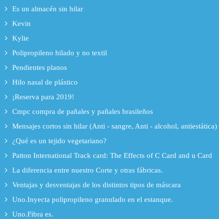
Es un almacén sin hilar
Kevin
Kylie
Polipropileno hilado y no textil
Pendientes planos
Hilo nasal de plástico
¡Reserva para 2019!
Cmpc compra de pañales y pañales brasileños
Mensajes cortos sin hilar (Anti - sangre, Anti - alcohol, antiestática)
¿Qué es un tejido vegetariano?
Patton International Track card: The Effects of C Card and u Card
La diferencia entre nuestro Corte y otras fábricas.
Ventajas y desventajas de los distintos tipos de máscara
Uno.Inyecta polipropileno granulado en el estanque.
Uno.Fibra es.