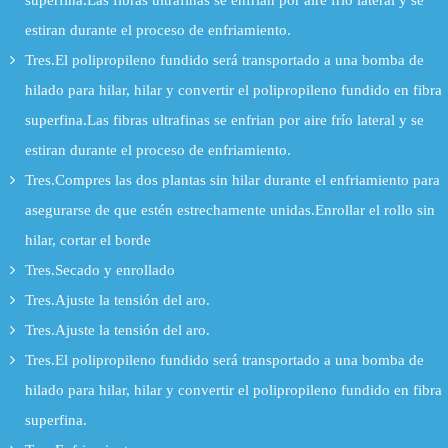
superfina.Las fibras ultrafinas se enfrian por aire frío lateral y se
estiran durante el proceso de enfriamiento.
Tres.El polipropileno fundido será transportado a una bomba de
hilado para hilar, hilar y convertir el polipropileno fundido en fibra
superfina.Las fibras ultrafinas se enfrian por aire frío lateral y se
estiran durante el proceso de enfriamiento.
Tres.Compres las dos plantas sin hilar durante el enfriamiento para
asegurarse de que estén estrechamente unidas.Enrollar el rollo sin
hilar, cortar el borde
Tres.Secado y enrollado
Tres.Ajuste la tensión del aro.
Tres.Ajuste la tensión del aro.
Tres.El polipropileno fundido será transportado a una bomba de
hilado para hilar, hilar y convertir el polipropileno fundido en fibra
superfina.