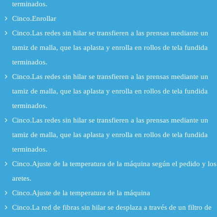
terminados.
Cinco.Enrollar
Cinco.Las redes sin hilar se transfieren a las prensas mediante un
tamiz de malla, que las aplasta y enrolla en rollos de tela fundida
terminados.
Cinco.Las redes sin hilar se transfieren a las prensas mediante un
tamiz de malla, que las aplasta y enrolla en rollos de tela fundida
terminados.
Cinco.Las redes sin hilar se transfieren a las prensas mediante un
tamiz de malla, que las aplasta y enrolla en rollos de tela fundida
terminados.
Cinco.Ajuste de la temperatura de la máquina según el pedido y los
aretes.
Cinco.Ajuste de la temperatura de la máquina
Cinco.La red de fibras sin hilar se desplaza a través de un filtro de