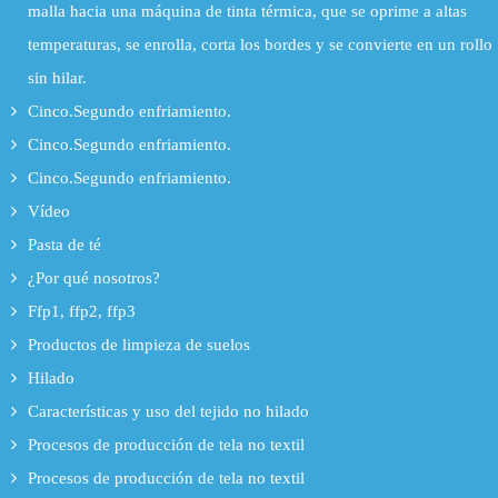
malla hacia una máquina de tinta térmica, que se oprime a altas
temperaturas, se enrolla, corta los bordes y se convierte en un rollo
sin hilar.
Cinco.Segundo enfriamiento.
Cinco.Segundo enfriamiento.
Cinco.Segundo enfriamiento.
Vídeo
Pasta de té
¿Por qué nosotros?
Ffp1, ffp2, ffp3
Productos de limpieza de suelos
Hilado
Características y uso del tejido no hilado
Procesos de producción de tela no textil
Procesos de producción de tela no textil