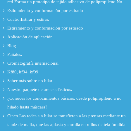
red.Forma un prototipo de tejido adhesivo de polipropileno No.
Estiramiento y conformación por estirado
Cuatro.Estirar y estirar.
Estiramiento y conformación por estirado
Aplicación de aplicación
Blog
Pañales.
Cromatografía internacional
Kf80, kf94, kf99.
Saber más sobre no hilar
Nuestro paquete de aretes elásticos.
¿Conoces los conocimientos básicos, desde polipropileno a no
hilado hasta máscara?
Cinco.Las redes sin hilar se transfieren a las prensas mediante un
tamiz de malla, que las aplasta y enrolla en rollos de tela fundida