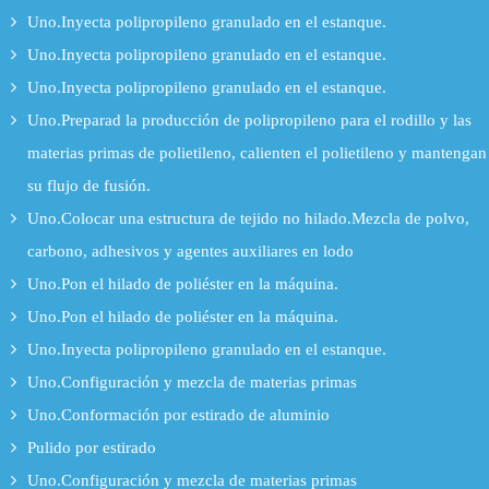
Uno.Inyecta polipropileno granulado en el estanque.
Uno.Inyecta polipropileno granulado en el estanque.
Uno.Inyecta polipropileno granulado en el estanque.
Uno.Preparad la producción de polipropileno para el rodillo y las
materias primas de polietileno, calienten el polietileno y mantengan
su flujo de fusión.
Uno.Colocar una estructura de tejido no hilado.Mezcla de polvo,
carbono, adhesivos y agentes auxiliares en lodo
Uno.Pon el hilado de poliéster en la máquina.
Uno.Pon el hilado de poliéster en la máquina.
Uno.Inyecta polipropileno granulado en el estanque.
Uno.Configuración y mezcla de materias primas
Uno.Conformación por estirado de aluminio
Pulido por estirado
Uno.Configuración y mezcla de materias primas