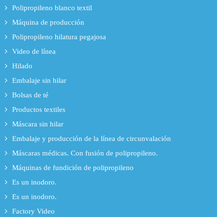
Polipropileno blanco textil
Máquina de producción
Polipropileno hilatura pegajosa
Video de línea
Hilado
Embalaje sin hilar
Bolsas de té
Productos textiles
Máscara sin hilar
Embalaje y producción de la línea de circunvalación
Máscaras médicas. Con fusión de polipropileno.
Máquinas de fundición de polipropileno
Es un inodoro.
Es un inodoro.
Factory Video