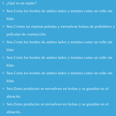
¿Qué es un tejido?
Seis.Corta los bordes de ambos lados y termina como un rollo sin
hilar.
Seis.Corten las espinas peludas y envuelvan bolsas de polietileno y
películas de contracción.
Seis.Corta los bordes de ambos lados y termina como un rollo sin
hilar.
Seis.Corta los bordes de ambos lados y termina como un rollo sin
hilar.
Seis.Corta los bordes de ambos lados y termina como un rollo sin
hilar.
Seis.Estos productos se envuelven en bolsas y se guardan en el
almacén.
Seis.Estos productos se envuelven en bolsas y se guardan en el
almacén.