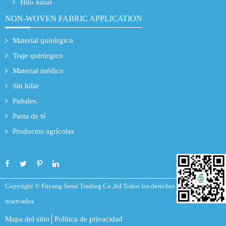
Hilo nasal
NON-WOVEN FABRIC APPLICATION
Material quirúrgico
Traje quirúrgico
Material médico
Sin hilar
Pañales.
Pasta de té
Productos agrícolas
Copyright ©
Fuyang Sensi Trading Co.,ltd.
Todos los derechos
reservados
Mapa del sitio
Política de privacidad