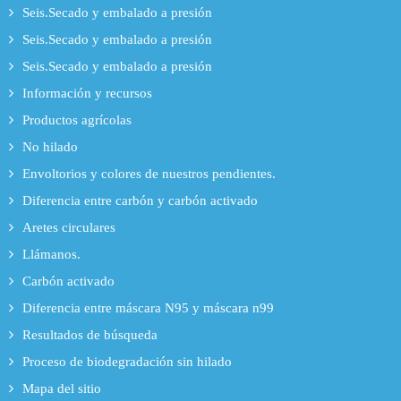
Seis.Secado y embalado a presión
Seis.Secado y embalado a presión
Seis.Secado y embalado a presión
Información y recursos
Productos agrícolas
No hilado
Envoltorios y colores de nuestros pendientes.
Diferencia entre carbón y carbón activado
Aretes circulares
Llámanos.
Carbón activado
Diferencia entre máscara N95 y máscara n99
Resultados de búsqueda
Proceso de biodegradación sin hilado
Mapa del sitio