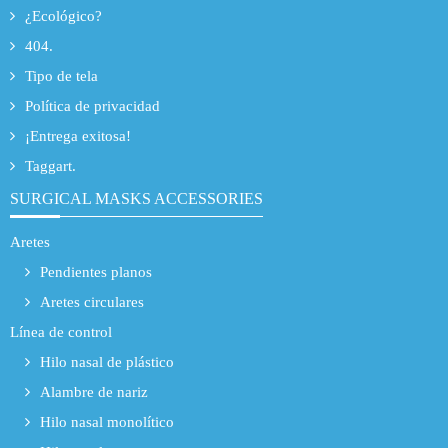
¿Ecológico?
404.
Tipo de tela
Política de privacidad
¡Entrega exitosa!
Taggart.
SURGICAL MASKS ACCESSORIES
Aretes
Pendientes planos
Aretes circulares
Línea de control
Hilo nasal de plástico
Alambre de nariz
Hilo nasal monolítico