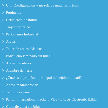
Uno.Configuración y mezcla de materias primas
Productos
Certificado de honor
Traje quirúrgico
Periodismo Industrial
Aretes
Taller de aretes elásticos
Polietileno laminado sin hilar
Aretes circulares
Alambre de nariz
¿Cuál es el propósito principal del tejido no textil?
Aproximadamente de
Tejido inorgánico
Panton International tracka u Vice - Effects Electronic Edition
Corte de cinta sin hilar