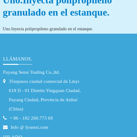
Uno.Inyecta polipropileno
granulado en el estanque.
Uno.Inyecta polipropileno granulado en el estanque.
LLÁMANOS.
Fuyang Sensi Trading Co.,ltd.
35repasos ciudad comercial de Linyi
618 D - 01 Distrito Yingquan Ciudad,
Fuyang Ciudad, Provincia de Anhui
(China)
+ 86 - 182 260.773 69
Info @ fysensi.com