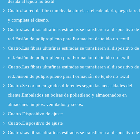
destila al tejido no textil.
Cuatro.La red de fibra moldeada atraviesa el calendario, pega la red
y completa el diseño.
Cuatro.Las fibras ultrafinas estiradas se transfieren al dispositivo de
red.Fusión de polipropileno para Formación de tejido no textil
Cuatro.Las fibras ultrafinas estiradas se transfieren al dispositivo de
red.Fusión de polipropileno para Formación de tejido no textil
Cuatro.Las fibras ultrafinas estiradas se transfieren al dispositivo de
red.Fusión de polipropileno para Formación de tejido no textil
Cuatro.Se cortan en grados diferentes según las necesidades del
cliente.Embalados en bolsas de polietileno y almacenados en
almacenes limpios, ventilados y secos.
Cuatro.Dispositivo de ajuste
Cuatro.Dispositivo de ajuste
Cuatro.Las fibras ultrafinas estiradas se transfieren al dispositivo de