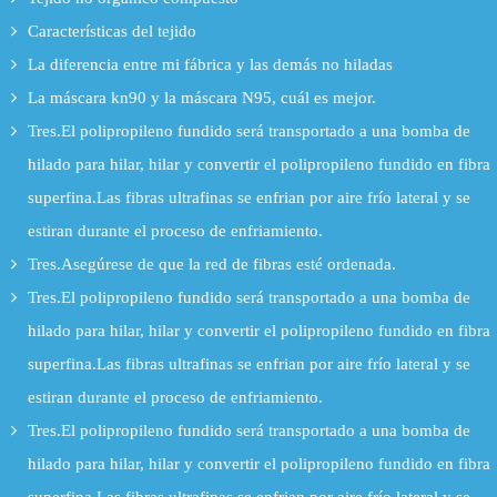
Características del tejido
La diferencia entre mi fábrica y las demás no hiladas
La máscara kn90 y la máscara N95, cuál es mejor.
Tres.El polipropileno fundido será transportado a una bomba de
hilado para hilar, hilar y convertir el polipropileno fundido en fibra
superfina.Las fibras ultrafinas se enfrian por aire frío lateral y se
estiran durante el proceso de enfriamiento.
Tres.Asegúrese de que la red de fibras esté ordenada.
Tres.El polipropileno fundido será transportado a una bomba de
hilado para hilar, hilar y convertir el polipropileno fundido en fibra
superfina.Las fibras ultrafinas se enfrian por aire frío lateral y se
estiran durante el proceso de enfriamiento.
Tres.El polipropileno fundido será transportado a una bomba de
hilado para hilar, hilar y convertir el polipropileno fundido en fibra