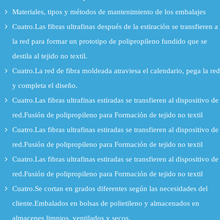
Materiales, tipos y métodos de mantenimiento de los embalajes
Cuatro.Las fibras ultrafinas después de la estiración se transfieren a
la red para formar un prototipo de polipropileno fundido que se
destila al tejido no textil.
Cuatro.La red de fibra moldeada atraviesa el calendario, pega la red
y completa el diseño.
Cuatro.Las fibras ultrafinas estiradas se transfieren al dispositivo de
red.Fusión de polipropileno para Formación de tejido no textil
Cuatro.Las fibras ultrafinas estiradas se transfieren al dispositivo de
red.Fusión de polipropileno para Formación de tejido no textil
Cuatro.Las fibras ultrafinas estiradas se transfieren al dispositivo de
red.Fusión de polipropileno para Formación de tejido no textil
Cuatro.Se cortan en grados diferentes según las necesidades del
cliente.Embalados en bolsas de polietileno y almacenados en
almacenes limpios, ventilados y secos.