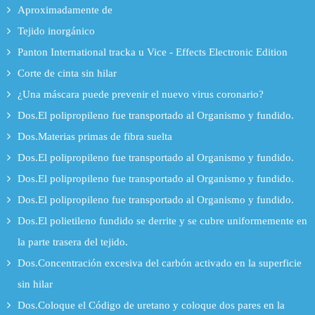
Aproximadamente de
Tejido inorgánico
Panton International tracka u Vice - Effects Electronic Edition
Corte de cinta sin hilar
¿Una máscara puede prevenir el nuevo virus coronario?
Dos.El polipropileno fue transportado al Organismo y fundido.
Dos.Materias primas de fibra suelta
Dos.El polipropileno fue transportado al Organismo y fundido.
Dos.El polipropileno fue transportado al Organismo y fundido.
Dos.El polipropileno fue transportado al Organismo y fundido.
Dos.El polietileno fundido se derrite y se cubre uniformemente en
la parte trasera del tejido.
Dos.Concentración excesiva del carbón activado en la superficie
sin hilar
Dos.Coloque el Código de uretano y coloque dos pares en la