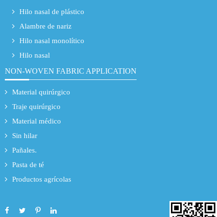
Hilo nasal de plástico
Alambre de nariz
Hilo nasal monolítico
Hilo nasal
NON-WOVEN FABRIC APPLICATION
Material quirúrgico
Traje quirúrgico
Material médico
Sin hilar
Pañales.
Pasta de té
Productos agrícolas