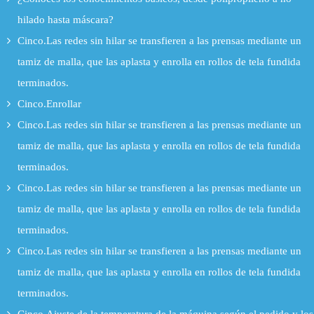
hilado hasta máscara?
Cinco.Las redes sin hilar se transfieren a las prensas mediante un
tamiz de malla, que las aplasta y enrolla en rollos de tela fundida
terminados.
Cinco.Enrollar
Cinco.Las redes sin hilar se transfieren a las prensas mediante un
tamiz de malla, que las aplasta y enrolla en rollos de tela fundida
terminados.
Cinco.Las redes sin hilar se transfieren a las prensas mediante un
tamiz de malla, que las aplasta y enrolla en rollos de tela fundida
terminados.
Cinco.Las redes sin hilar se transfieren a las prensas mediante un
tamiz de malla, que las aplasta y enrolla en rollos de tela fundida
terminados.