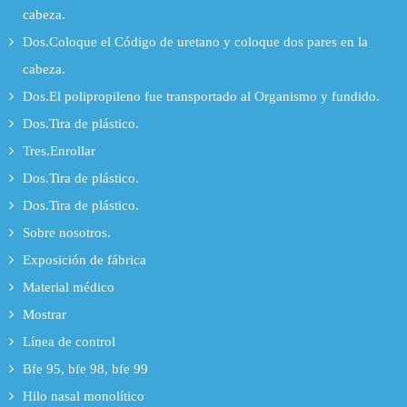
cabeza.
Dos.Coloque el Código de uretano y coloque dos pares en la
cabeza.
Dos.El polipropileno fue transportado al Organismo y fundido.
Dos.Tira de plástico.
Tres.Enrollar
Dos.Tira de plástico.
Dos.Tira de plástico.
Sobre nosotros.
Exposición de fábrica
Material médico
Mostrar
Línea de control
Bfe 95, bfe 98, bfe 99
Hilo nasal monolítico