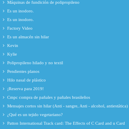
Máquinas de fundición de polipropileno
Es un inodoro.
Es un inodoro.
Factory Video
Es un almacén sin hilar
Kevin
Kylie
Polipropileno hilado y no textil
Pendientes planos
Hilo nasal de plástico
¡Reserva para 2019!
Cmpc compra de pañales y pañales brasileños
Mensajes cortos sin hilar (Anti - sangre, Anti - alcohol, antiestática)
¿Qué es un tejido vegetariano?
Patton International Track card: The Effects of C Card and u Card