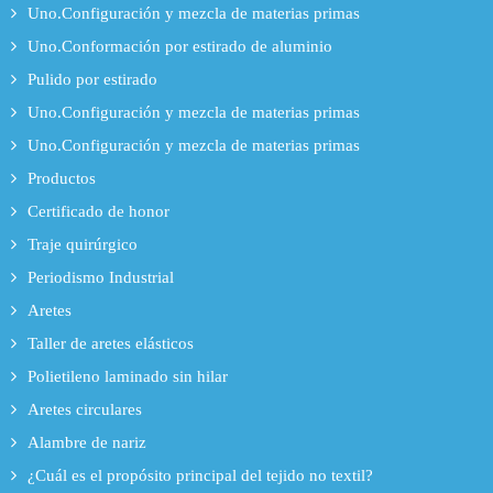
Uno.Configuración y mezcla de materias primas
Uno.Conformación por estirado de aluminio
Pulido por estirado
Uno.Configuración y mezcla de materias primas
Uno.Configuración y mezcla de materias primas
Productos
Certificado de honor
Traje quirúrgico
Periodismo Industrial
Aretes
Taller de aretes elásticos
Polietileno laminado sin hilar
Aretes circulares
Alambre de nariz
¿Cuál es el propósito principal del tejido no textil?