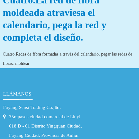
Cuatro.La red de fibra
moldeada atraviesa el
calendario, pega la red y
completa el diseño.
Cuatro.Redes de fibra formadas a través del calendario, pegar las redes de
fibras, moldear
LLÁMANOS.
Fuyang Sensi Trading Co.,ltd.
35repasos ciudad comercial de Linyi
618 D - 01 Distrito Yingquan Ciudad,
Fuyang Ciudad, Provincia de Anhui