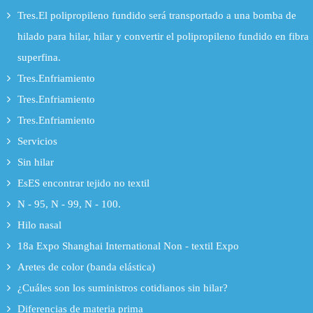
Tres.El polipropileno fundido será transportado a una bomba de
hilado para hilar, hilar y convertir el polipropileno fundido en fibra
superfina.
Tres.Enfriamiento
Tres.Enfriamiento
Tres.Enfriamiento
Servicios
Sin hilar
EsES encontrar tejido no textil
N - 95, N - 99, N - 100.
Hilo nasal
18a Expo Shanghai International Non - textil Expo
Aretes de color (banda elástica)
¿Cuáles son los suministros cotidianos sin hilar?
Diferencias de materia prima