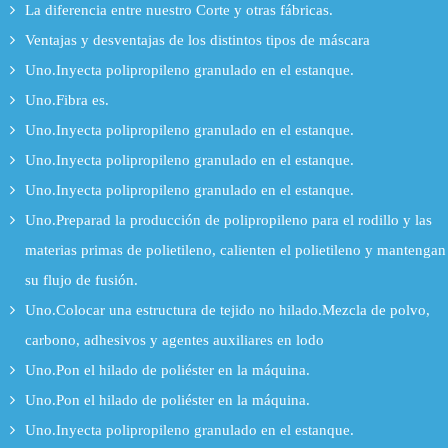
La diferencia entre nuestro Corte y otras fábricas.
Ventajas y desventajas de los distintos tipos de máscara
Uno.Inyecta polipropileno granulado en el estanque.
Uno.Fibra es.
Uno.Inyecta polipropileno granulado en el estanque.
Uno.Inyecta polipropileno granulado en el estanque.
Uno.Inyecta polipropileno granulado en el estanque.
Uno.Preparad la producción de polipropileno para el rodillo y las
materias primas de polietileno, calienten el polietileno y mantengan
su flujo de fusión.
Uno.Colocar una estructura de tejido no hilado.Mezcla de polvo,
carbono, adhesivos y agentes auxiliares en lodo
Uno.Pon el hilado de poliéster en la máquina.
Uno.Pon el hilado de poliéster en la máquina.
Uno.Inyecta polipropileno granulado en el estanque.