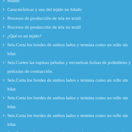
Hilado
Características y uso del tejido no hilado
Procesos de producción de tela no textil
Procesos de producción de tela no textil
¿Qué es un tejido?
Seis.Corta los bordes de ambos lados y termina como un rollo sin
hilar.
Seis.Corten las espinas peludas y envuelvan bolsas de polietileno y
películas de contracción.
Seis.Corta los bordes de ambos lados y termina como un rollo sin
hilar.
Seis.Corta los bordes de ambos lados y termina como un rollo sin
hilar.
Seis.Corta los bordes de ambos lados y termina como un rollo sin
hilar.