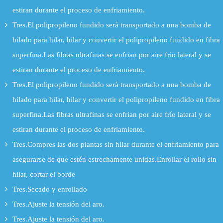
estiran durante el proceso de enfriamiento.
Tres.El polipropileno fundido será transportado a una bomba de
hilado para hilar, hilar y convertir el polipropileno fundido en fibra
superfina.Las fibras ultrafinas se enfrian por aire frío lateral y se
estiran durante el proceso de enfriamiento.
Tres.El polipropileno fundido será transportado a una bomba de
hilado para hilar, hilar y convertir el polipropileno fundido en fibra
superfina.Las fibras ultrafinas se enfrian por aire frío lateral y se
estiran durante el proceso de enfriamiento.
Tres.Compres las dos plantas sin hilar durante el enfriamiento para
asegurarse de que estén estrechamente unidas.Enrollar el rollo sin
hilar, cortar el borde
Tres.Secado y enrollado
Tres.Ajuste la tensión del aro.
Tres.Ajuste la tensión del aro.