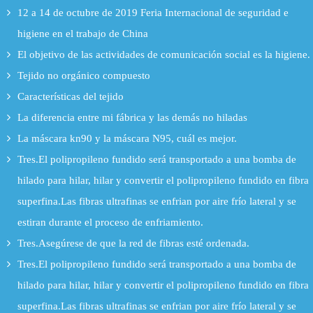
12 a 14 de octubre de 2019 Feria Internacional de seguridad e
higiene en el trabajo de China
El objetivo de las actividades de comunicación social es la higiene.
Tejido no orgánico compuesto
Características del tejido
La diferencia entre mi fábrica y las demás no hiladas
La máscara kn90 y la máscara N95, cuál es mejor.
Tres.El polipropileno fundido será transportado a una bomba de
hilado para hilar, hilar y convertir el polipropileno fundido en fibra
superfina.Las fibras ultrafinas se enfrian por aire frío lateral y se
estiran durante el proceso de enfriamiento.
Tres.Asegúrese de que la red de fibras esté ordenada.
Tres.El polipropileno fundido será transportado a una bomba de
hilado para hilar, hilar y convertir el polipropileno fundido en fibra
superfina.Las fibras ultrafinas se enfrian por aire frío lateral y se