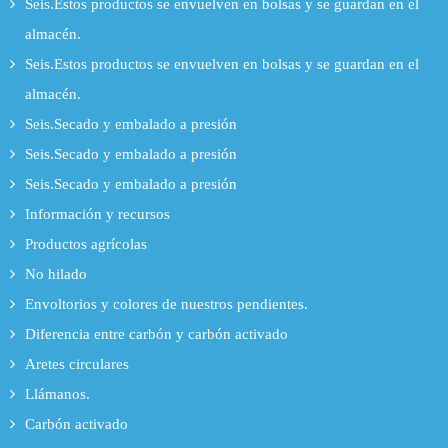
Seis.Estos productos se envuelven en bolsas y se guardan en el
almacén.
Seis.Estos productos se envuelven en bolsas y se guardan en el
almacén.
Seis.Secado y embalado a presión
Seis.Secado y embalado a presión
Seis.Secado y embalado a presión
Información y recursos
Productos agrícolas
No hilado
Envoltorios y colores de nuestros pendientes.
Diferencia entre carbón y carbón activado
Aretes circulares
Llámanos.
Carbón activado