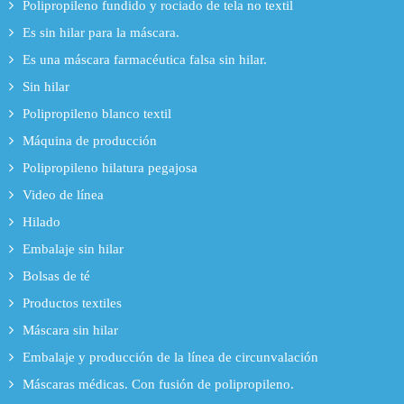
Polipropileno fundido y rociado de tela no textil
Es sin hilar para la máscara.
Es una máscara farmacéutica falsa sin hilar.
Sin hilar
Polipropileno blanco textil
Máquina de producción
Polipropileno hilatura pegajosa
Video de línea
Hilado
Embalaje sin hilar
Bolsas de té
Productos textiles
Máscara sin hilar
Embalaje y producción de la línea de circunvalación
Máscaras médicas. Con fusión de polipropileno.