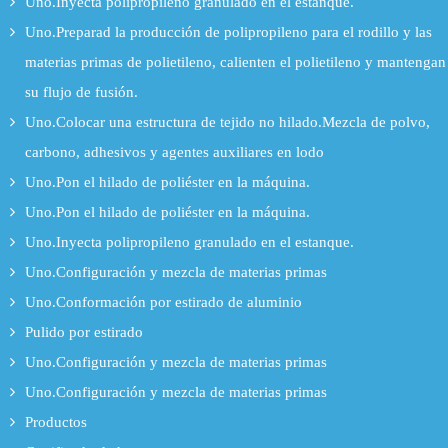
Uno.Inyecta polipropileno granulado en el estanque.
Uno.Preparad la producción de polipropileno para el rodillo y las
materias primas de polietileno, calienten el polietileno y mantengan
su flujo de fusión.
Uno.Colocar una estructura de tejido no hilado.Mezcla de polvo,
carbono, adhesivos y agentes auxiliares en lodo
Uno.Pon el hilado de poliéster en la máquina.
Uno.Pon el hilado de poliéster en la máquina.
Uno.Inyecta polipropileno granulado en el estanque.
Uno.Configuración y mezcla de materias primas
Uno.Conformación por estirado de aluminio
Pulido por estirado
Uno.Configuración y mezcla de materias primas
Uno.Configuración y mezcla de materias primas
Productos