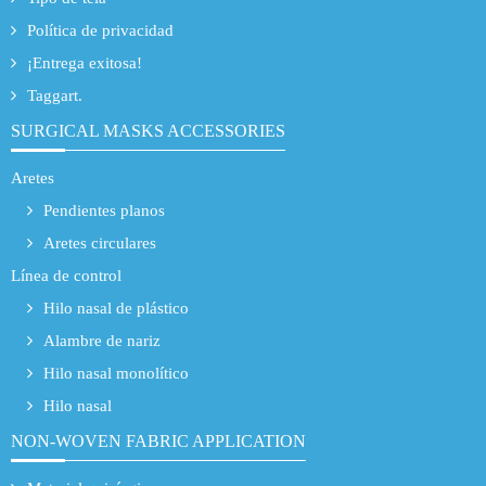
Política de privacidad
¡Entrega exitosa!
Taggart.
SURGICAL MASKS ACCESSORIES
Aretes
Pendientes planos
Aretes circulares
Línea de control
Hilo nasal de plástico
Alambre de nariz
Hilo nasal monolítico
Hilo nasal
NON-WOVEN FABRIC APPLICATION