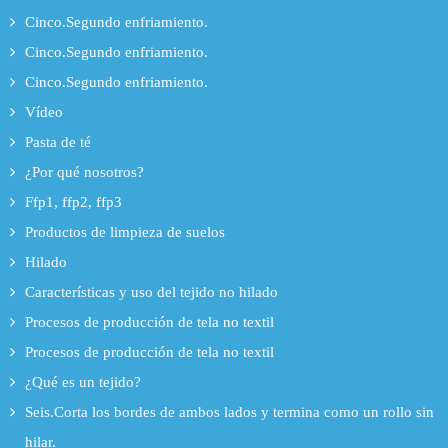
Cinco.Segundo enfriamiento.
Cinco.Segundo enfriamiento.
Cinco.Segundo enfriamiento.
Vídeo
Pasta de té
¿Por qué nosotros?
Ffp1, ffp2, ffp3
Productos de limpieza de suelos
Hilado
Características y uso del tejido no hilado
Procesos de producción de tela no textil
Procesos de producción de tela no textil
¿Qué es un tejido?
Seis.Corta los bordes de ambos lados y termina como un rollo sin
hilar.