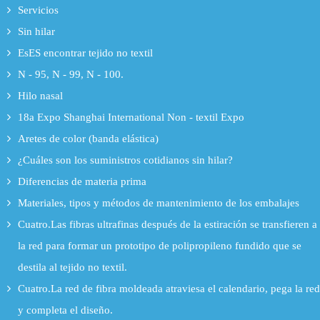
Servicios
Sin hilar
EsES encontrar tejido no textil
N - 95, N - 99, N - 100.
Hilo nasal
18a Expo Shanghai International Non - textil Expo
Aretes de color (banda elástica)
¿Cuáles son los suministros cotidianos sin hilar?
Diferencias de materia prima
Materiales, tipos y métodos de mantenimiento de los embalajes
Cuatro.Las fibras ultrafinas después de la estiración se transfieren a
la red para formar un prototipo de polipropileno fundido que se
destila al tejido no textil.
Cuatro.La red de fibra moldeada atraviesa el calendario, pega la red
y completa el diseño.