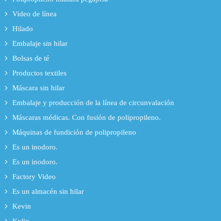
Video de línea
Hilado
Embalaje sin hilar
Bolsas de té
Productos textiles
Máscara sin hilar
Embalaje y producción de la línea de circunvalación
Máscaras médicas. Con fusión de polipropileno.
Máquinas de fundición de polipropileno
Es un inodoro.
Es un inodoro.
Factory Video
Es un almacén sin hilar
Kevin