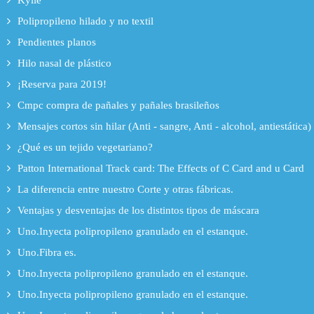
Kylie
Polipropileno hilado y no textil
Pendientes planos
Hilo nasal de plástico
¡Reserva para 2019!
Cmpc compra de pañales y pañales brasileños
Mensajes cortos sin hilar (Anti - sangre, Anti - alcohol, antiestática)
¿Qué es un tejido vegetariano?
Patton International Track card: The Effects of C Card and u Card
La diferencia entre nuestro Corte y otras fábricas.
Ventajas y desventajas de los distintos tipos de máscara
Uno.Inyecta polipropileno granulado en el estanque.
Uno.Fibra es.
Uno.Inyecta polipropileno granulado en el estanque.
Uno.Inyecta polipropileno granulado en el estanque.