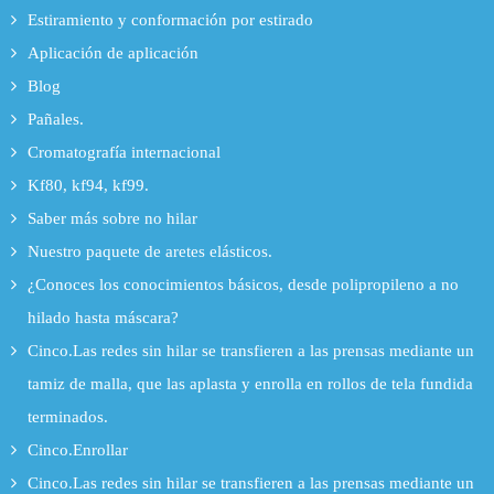
Estiramiento y conformación por estirado
Aplicación de aplicación
Blog
Pañales.
Cromatografía internacional
Kf80, kf94, kf99.
Saber más sobre no hilar
Nuestro paquete de aretes elásticos.
¿Conoces los conocimientos básicos, desde polipropileno a no
hilado hasta máscara?
Cinco.Las redes sin hilar se transfieren a las prensas mediante un
tamiz de malla, que las aplasta y enrolla en rollos de tela fundida
terminados.
Cinco.Enrollar
Cinco.Las redes sin hilar se transfieren a las prensas mediante un