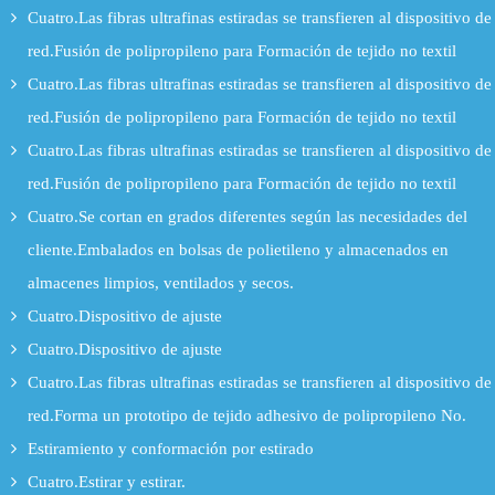
Cuatro.Las fibras ultrafinas estiradas se transfieren al dispositivo de
red.Fusión de polipropileno para Formación de tejido no textil
Cuatro.Las fibras ultrafinas estiradas se transfieren al dispositivo de
red.Fusión de polipropileno para Formación de tejido no textil
Cuatro.Las fibras ultrafinas estiradas se transfieren al dispositivo de
red.Fusión de polipropileno para Formación de tejido no textil
Cuatro.Se cortan en grados diferentes según las necesidades del
cliente.Embalados en bolsas de polietileno y almacenados en
almacenes limpios, ventilados y secos.
Cuatro.Dispositivo de ajuste
Cuatro.Dispositivo de ajuste
Cuatro.Las fibras ultrafinas estiradas se transfieren al dispositivo de
red.Forma un prototipo de tejido adhesivo de polipropileno No.
Estiramiento y conformación por estirado
Cuatro.Estirar y estirar.