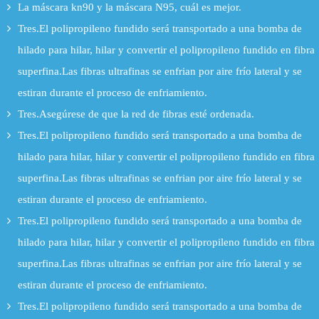
La máscara kn90 y la máscara N95, cuál es mejor.
Tres.El polipropileno fundido será transportado a una bomba de
hilado para hilar, hilar y convertir el polipropileno fundido en fibra
superfina.Las fibras ultrafinas se enfrian por aire frío lateral y se
estiran durante el proceso de enfriamiento.
Tres.Asegúrese de que la red de fibras esté ordenada.
Tres.El polipropileno fundido será transportado a una bomba de
hilado para hilar, hilar y convertir el polipropileno fundido en fibra
superfina.Las fibras ultrafinas se enfrian por aire frío lateral y se
estiran durante el proceso de enfriamiento.
Tres.El polipropileno fundido será transportado a una bomba de
hilado para hilar, hilar y convertir el polipropileno fundido en fibra
superfina.Las fibras ultrafinas se enfrian por aire frío lateral y se
estiran durante el proceso de enfriamiento.
Tres.El polipropileno fundido será transportado a una bomba de