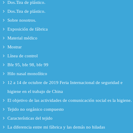
Dos.Tira de plástico.
Dos.Tira de plástico.
Sobre nosotros.
Exposición de fábrica
Material médico
Mostrar
Línea de control
Bfe 95, bfe 98, bfe 99
Hilo nasal monolítico
12 a 14 de octubre de 2019 Feria Internacional de seguridad e
higiene en el trabajo de China
El objetivo de las actividades de comunicación social es la higiene.
Tejido no orgánico compuesto
Características del tejido
La diferencia entre mi fábrica y las demás no hiladas