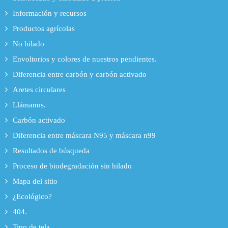
Información y recursos
Productos agrícolas
No hilado
Envoltorios y colores de nuestros pendientes.
Diferencia entre carbón y carbón activado
Aretes circulares
Llámanos.
Carbón activado
Diferencia entre máscara N95 y máscara n99
Resultados de búsqueda
Proceso de biodegradación sin hilado
Mapa del sitio
¿Ecológico?
404.
Tipo de tela