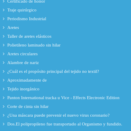
Certificado de honor
Traje quirúrgico
Periodismo Industrial
Aretes
Taller de aretes elásticos
Polietileno laminado sin hilar
Aretes circulares
Alambre de nariz
¿Cuál es el propósito principal del tejido no textil?
Aproximadamente de
Tejido inorgánico
Panton International tracka u Vice - Effects Electronic Edition
Corte de cinta sin hilar
¿Una máscara puede prevenir el nuevo virus coronario?
Dos.El polipropileno fue transportado al Organismo y fundido.