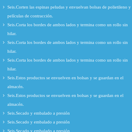
Seis.Corten las espinas peludas y envuelvan bolsas de polietileno y
películas de contracción.
Seis.Corta los bordes de ambos lados y termina como un rollo sin
hilar.
Seis.Corta los bordes de ambos lados y termina como un rollo sin
hilar.
Seis.Corta los bordes de ambos lados y termina como un rollo sin
hilar.
Seis.Estos productos se envuelven en bolsas y se guardan en el
almacén.
Seis.Estos productos se envuelven en bolsas y se guardan en el
almacén.
Seis.Secado y embalado a presión
Seis.Secado y embalado a presión
Seis.Secado y embalado a presión