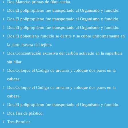
Dos.Materias primas de fibra suelta
Dos.El polipropileno fue transportado al Organismo y fundido.
Dos.El polipropileno fue transportado al Organismo y fundido.
Dos.El polipropileno fue transportado al Organismo y fundido.
Dos.El polietileno fundido se derrite y se cubre uniformemente en
la parte trasera del tejido.
Dos.Concentración excesiva del carbón activado en la superficie
sin hilar
Dos.Coloque el Código de uretano y coloque dos pares en la
cabeza.
Dos.Coloque el Código de uretano y coloque dos pares en la
cabeza.
Dos.El polipropileno fue transportado al Organismo y fundido.
Dos.Tira de plástico.
Tres.Enrollar