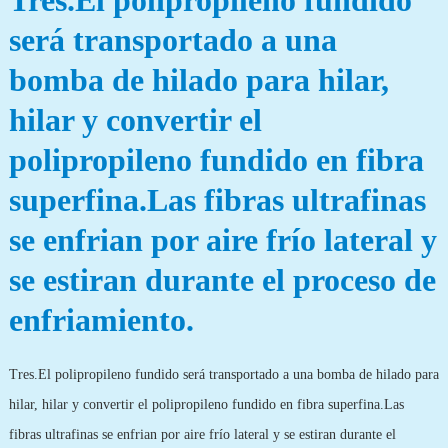
Tres.El polipropileno fundido
será transportado a una
bomba de hilado para hilar,
hilar y convertir el
polipropileno fundido en fibra
superfina.Las fibras ultrafinas
se enfrian por aire frío lateral y
se estiran durante el proceso de
enfriamiento.
Tres.El polipropileno fundido será transportado a una bomba de hilado para
hilar, hilar y convertir el polipropileno fundido en fibra superfina.Las
fibras ultrafinas se enfrian por aire frío lateral y se estiran durante el