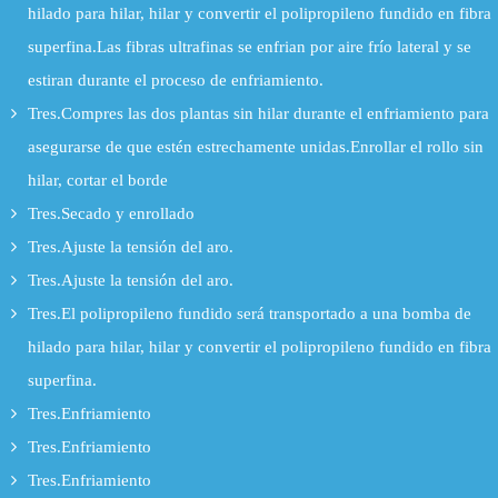
hilado para hilar, hilar y convertir el polipropileno fundido en fibra
superfina.Las fibras ultrafinas se enfrian por aire frío lateral y se
estiran durante el proceso de enfriamiento.
Tres.Compres las dos plantas sin hilar durante el enfriamiento para
asegurarse de que estén estrechamente unidas.Enrollar el rollo sin
hilar, cortar el borde
Tres.Secado y enrollado
Tres.Ajuste la tensión del aro.
Tres.Ajuste la tensión del aro.
Tres.El polipropileno fundido será transportado a una bomba de
hilado para hilar, hilar y convertir el polipropileno fundido en fibra
superfina.
Tres.Enfriamiento
Tres.Enfriamiento
Tres.Enfriamiento