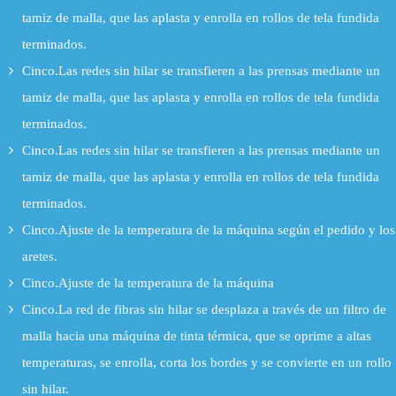
tamiz de malla, que las aplasta y enrolla en rollos de tela fundida
terminados.
Cinco.Las redes sin hilar se transfieren a las prensas mediante un
tamiz de malla, que las aplasta y enrolla en rollos de tela fundida
terminados.
Cinco.Las redes sin hilar se transfieren a las prensas mediante un
tamiz de malla, que las aplasta y enrolla en rollos de tela fundida
terminados.
Cinco.Ajuste de la temperatura de la máquina según el pedido y los
aretes.
Cinco.Ajuste de la temperatura de la máquina
Cinco.La red de fibras sin hilar se desplaza a través de un filtro de
malla hacia una máquina de tinta térmica, que se oprime a altas
temperaturas, se enrolla, corta los bordes y se convierte en un rollo
sin hilar.