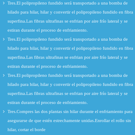
Tres.El polipropileno fundido será transportado a una bomba de
hilado para hilar, hilar y convertir el polipropileno fundido en fibra
superfina.Las fibras ultrafinas se enfrian por aire frío lateral y se
estiran durante el proceso de enfriamiento.
Tres.El polipropileno fundido será transportado a una bomba de
hilado para hilar, hilar y convertir el polipropileno fundido en fibra
superfina.Las fibras ultrafinas se enfrian por aire frío lateral y se
estiran durante el proceso de enfriamiento.
Tres.El polipropileno fundido será transportado a una bomba de
hilado para hilar, hilar y convertir el polipropileno fundido en fibra
superfina.Las fibras ultrafinas se enfrian por aire frío lateral y se
estiran durante el proceso de enfriamiento.
Tres.Compres las dos plantas sin hilar durante el enfriamiento para
asegurarse de que estén estrechamente unidas.Enrollar el rollo sin
hilar, cortar el borde