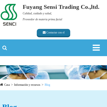
Fuyang Sensi Trading Co.,ltd.
Calidad, cuidado y salud,
Proveedor de materia prima facial
Contactar con el
proveedor
Casa
Información y recursos
Blog