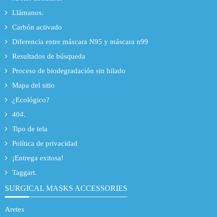
Llámanos.
Carbón activado
Diferencia entre máscara N95 y máscara n99
Resultados de búsqueda
Proceso de biodegradación sin hilado
Mapa del sitio
¿Ecológico?
404.
Tipo de tela
Política de privacidad
¡Entrega exitosa!
Taggart.
SURGICAL MASKS ACCESSORIES
Aretes