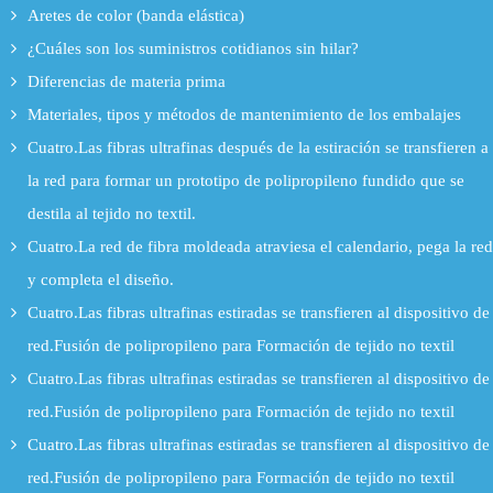
Aretes de color (banda elástica)
¿Cuáles son los suministros cotidianos sin hilar?
Diferencias de materia prima
Materiales, tipos y métodos de mantenimiento de los embalajes
Cuatro.Las fibras ultrafinas después de la estiración se transfieren a
la red para formar un prototipo de polipropileno fundido que se
destila al tejido no textil.
Cuatro.La red de fibra moldeada atraviesa el calendario, pega la red
y completa el diseño.
Cuatro.Las fibras ultrafinas estiradas se transfieren al dispositivo de
red.Fusión de polipropileno para Formación de tejido no textil
Cuatro.Las fibras ultrafinas estiradas se transfieren al dispositivo de
red.Fusión de polipropileno para Formación de tejido no textil
Cuatro.Las fibras ultrafinas estiradas se transfieren al dispositivo de
red.Fusión de polipropileno para Formación de tejido no textil