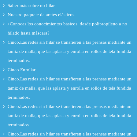
Saber más sobre no hilar
Nuestro paquete de aretes elásticos.
¿Conoces los conocimientos básicos, desde polipropileno a no
hilado hasta máscara?
Cinco.Las redes sin hilar se transfieren a las prensas mediante un
tamiz de malla, que las aplasta y enrolla en rollos de tela fundida
terminados.
Cinco.Enrollar
Cinco.Las redes sin hilar se transfieren a las prensas mediante un
tamiz de malla, que las aplasta y enrolla en rollos de tela fundida
terminados.
Cinco.Las redes sin hilar se transfieren a las prensas mediante un
tamiz de malla, que las aplasta y enrolla en rollos de tela fundida
terminados.
Cinco.Las redes sin hilar se transfieren a las prensas mediante un