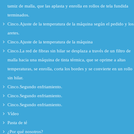
tamiz de malla, que las aplasta y enrolla en rollos de tela fundida
terminados.
Cinco.Ajuste de la temperatura de la máquina según el pedido y los
aretes.
Cinco.Ajuste de la temperatura de la máquina
Cinco.La red de fibras sin hilar se desplaza a través de un filtro de
malla hacia una máquina de tinta térmica, que se oprime a altas
temperaturas, se enrolla, corta los bordes y se convierte en un rollo
sin hilar.
Cinco.Segundo enfriamiento.
Cinco.Segundo enfriamiento.
Cinco.Segundo enfriamiento.
Vídeo
Pasta de té
¿Por qué nosotros?