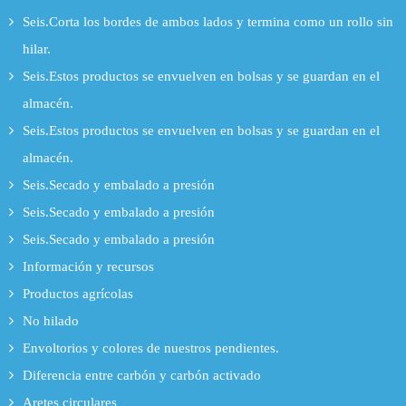
Seis.Corta los bordes de ambos lados y termina como un rollo sin
hilar.
Seis.Estos productos se envuelven en bolsas y se guardan en el
almacén.
Seis.Estos productos se envuelven en bolsas y se guardan en el
almacén.
Seis.Secado y embalado a presión
Seis.Secado y embalado a presión
Seis.Secado y embalado a presión
Información y recursos
Productos agrícolas
No hilado
Envoltorios y colores de nuestros pendientes.
Diferencia entre carbón y carbón activado
Aretes circulares