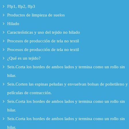
Ffp1, ffp2, ffp3
Productos de limpieza de suelos
Hilado
Características y uso del tejido no hilado
Procesos de producción de tela no textil
Procesos de producción de tela no textil
¿Qué es un tejido?
Seis.Corta los bordes de ambos lados y termina como un rollo sin
hilar.
Seis.Corten las espinas peludas y envuelvan bolsas de polietileno y
películas de contracción.
Seis.Corta los bordes de ambos lados y termina como un rollo sin
hilar.
Seis.Corta los bordes de ambos lados y termina como un rollo sin
hilar.