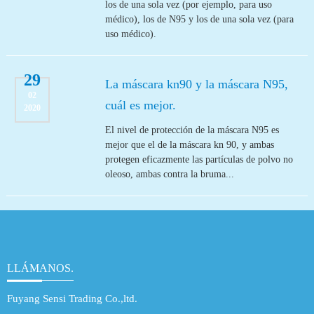
los de una sola vez (por ejemplo, para uso
médico), los de N95 y los de una sola vez (para
uso médico).
29
La máscara kn90 y la máscara N95,
02
cuál es mejor.
2020
El nivel de protección de la máscara N95 es
mejor que el de la máscara kn 90, y ambas
protegen eficazmente las partículas de polvo no
oleoso, ambas contra la bruma...
LLÁMANOS.
Fuyang Sensi Trading Co.,ltd.