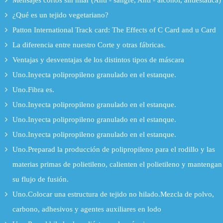
Mensajes cortos sin hilar (Anti - sangre, Anti - alcohol, antiestática)
¿Qué es un tejido vegetariano?
Patton International Track card: The Effects of C Card and u Card
La diferencia entre nuestro Corte y otras fábricas.
Ventajas y desventajas de los distintos tipos de máscara
Uno.Inyecta polipropileno granulado en el estanque.
Uno.Fibra es.
Uno.Inyecta polipropileno granulado en el estanque.
Uno.Inyecta polipropileno granulado en el estanque.
Uno.Inyecta polipropileno granulado en el estanque.
Uno.Preparad la producción de polipropileno para el rodillo y las
materias primas de polietileno, calienten el polietileno y mantengan
su flujo de fusión.
Uno.Colocar una estructura de tejido no hilado.Mezcla de polvo,
carbono, adhesivos y agentes auxiliares en lodo