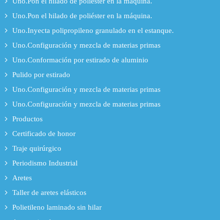
Uno.Pon el hilado de poliéster en la máquina.
Uno.Pon el hilado de poliéster en la máquina.
Uno.Inyecta polipropileno granulado en el estanque.
Uno.Configuración y mezcla de materias primas
Uno.Conformación por estirado de aluminio
Pulido por estirado
Uno.Configuración y mezcla de materias primas
Uno.Configuración y mezcla de materias primas
Productos
Certificado de honor
Traje quirúrgico
Periodismo Industrial
Aretes
Taller de aretes elásticos
Polietileno laminado sin hilar