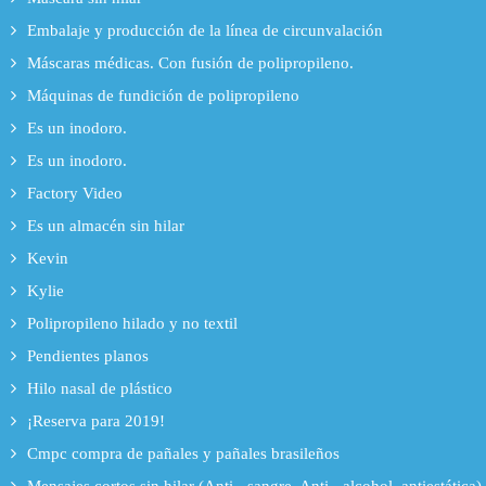
Embalaje y producción de la línea de circunvalación
Máscaras médicas. Con fusión de polipropileno.
Máquinas de fundición de polipropileno
Es un inodoro.
Es un inodoro.
Factory Video
Es un almacén sin hilar
Kevin
Kylie
Polipropileno hilado y no textil
Pendientes planos
Hilo nasal de plástico
¡Reserva para 2019!
Cmpc compra de pañales y pañales brasileños