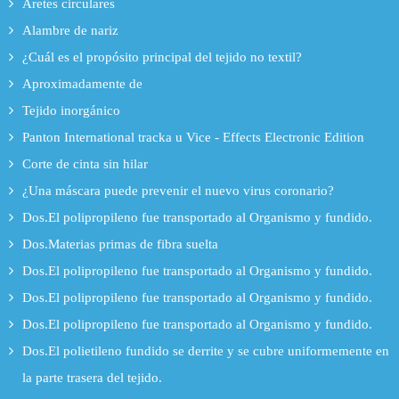
Aretes circulares
Alambre de nariz
¿Cuál es el propósito principal del tejido no textil?
Aproximadamente de
Tejido inorgánico
Panton International tracka u Vice - Effects Electronic Edition
Corte de cinta sin hilar
¿Una máscara puede prevenir el nuevo virus coronario?
Dos.El polipropileno fue transportado al Organismo y fundido.
Dos.Materias primas de fibra suelta
Dos.El polipropileno fue transportado al Organismo y fundido.
Dos.El polipropileno fue transportado al Organismo y fundido.
Dos.El polipropileno fue transportado al Organismo y fundido.
Dos.El polietileno fundido se derrite y se cubre uniformemente en
la parte trasera del tejido.