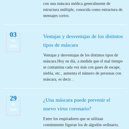
con una máscara médica generalmente de
estructura múltiple, conocida como estructura de
mensajes cortos.
03
Ventajas y desventajas de los distintos
03
tipos de máscara
2020
Ventajas y desventajas de los distintos tipos de
máscara.Hoy en día, a medida que el mal tiempo
se contamina cada vez más con gases de escape,
niebla, etc., aumenta el número de personas con
máscara, es decir...
29
¿Una máscara puede prevenir el
02
nuevo virus coronario?
2020
Entre los respiradores que se utilizan
comúnmente figuran los de algodón ordinario,