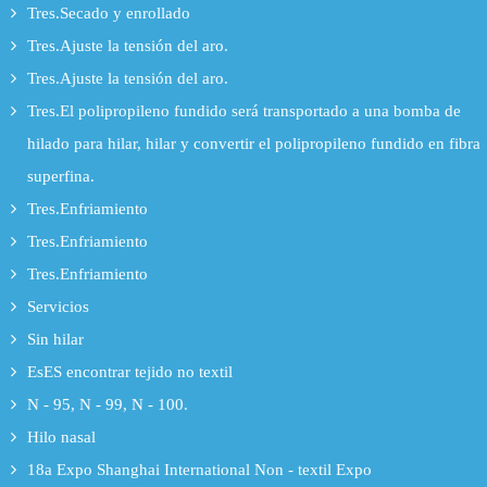
Tres.Secado y enrollado
Tres.Ajuste la tensión del aro.
Tres.Ajuste la tensión del aro.
Tres.El polipropileno fundido será transportado a una bomba de
hilado para hilar, hilar y convertir el polipropileno fundido en fibra
superfina.
Tres.Enfriamiento
Tres.Enfriamiento
Tres.Enfriamiento
Servicios
Sin hilar
EsES encontrar tejido no textil
N - 95, N - 99, N - 100.
Hilo nasal
18a Expo Shanghai International Non - textil Expo