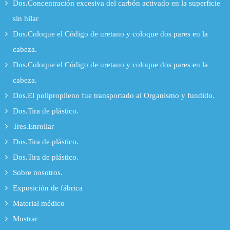
Dos.Concentración excesiva del carbón activado en la superficie
sin hilar
Dos.Coloque el Código de uretano y coloque dos pares en la
cabeza.
Dos.Coloque el Código de uretano y coloque dos pares en la
cabeza.
Dos.El polipropileno fue transportado al Organismo y fundido.
Dos.Tira de plástico.
Tres.Enrollar
Dos.Tira de plástico.
Dos.Tira de plástico.
Sobre nosotros.
Exposición de fábrica
Material médico
Mostrar