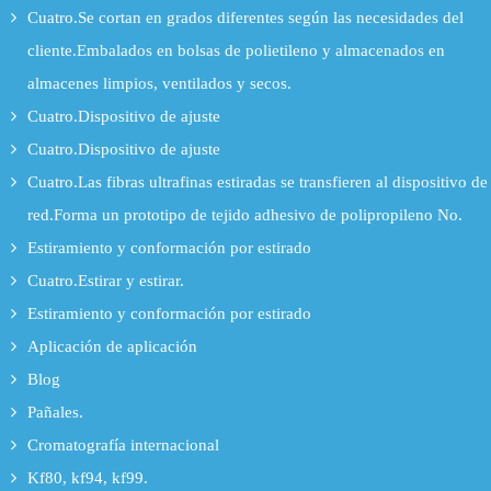
Cuatro.Se cortan en grados diferentes según las necesidades del
cliente.Embalados en bolsas de polietileno y almacenados en
almacenes limpios, ventilados y secos.
Cuatro.Dispositivo de ajuste
Cuatro.Dispositivo de ajuste
Cuatro.Las fibras ultrafinas estiradas se transfieren al dispositivo de
red.Forma un prototipo de tejido adhesivo de polipropileno No.
Estiramiento y conformación por estirado
Cuatro.Estirar y estirar.
Estiramiento y conformación por estirado
Aplicación de aplicación
Blog
Pañales.
Cromatografía internacional
Kf80, kf94, kf99.