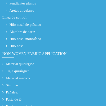
Pendientes planos
Aretes circulares
Línea de control
Hilo nasal de plástico
Alambre de nariz
Hilo nasal monolítico
Hilo nasal
NON-WOVEN FABRIC APPLICATION
Material quirúrgico
Traje quirúrgico
Material médico
Sin hilar
Pañales.
Pasta de té