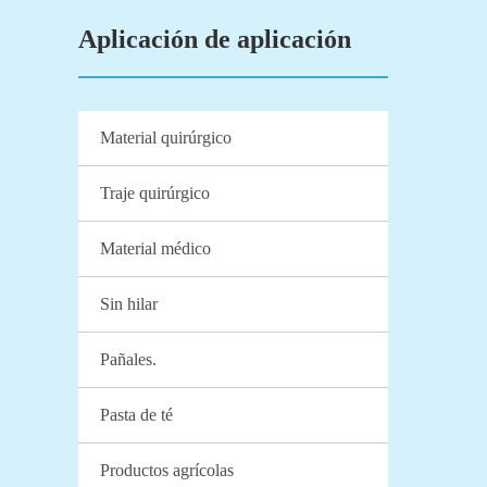
Aplicación de aplicación
Material quirúrgico
Traje quirúrgico
Material médico
Sin hilar
Pañales.
Pasta de té
Productos agrícolas