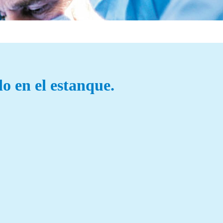
o en el estanque.