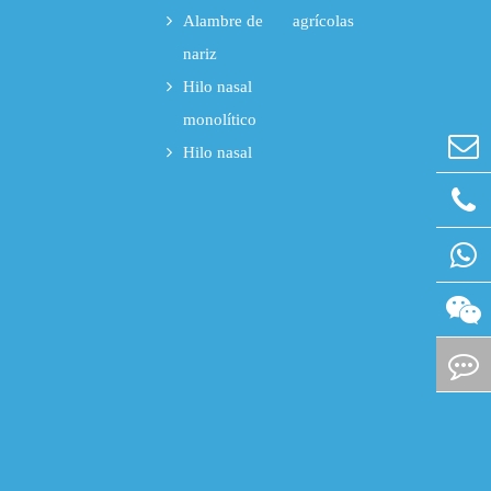
Alambre de
agrícolas
nariz
Hilo nasal
monolítico
Hilo nasal